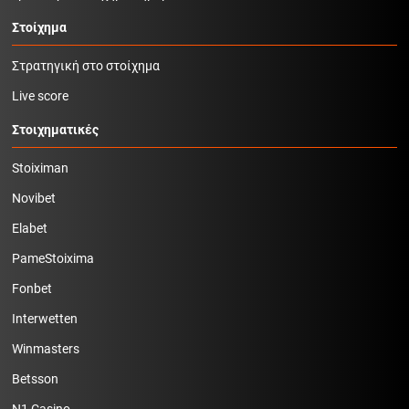
Στοίχημα
Στρατηγική στο στοίχημα
Live score
Στοιχηματικές
Stoiximan
Novibet
Elabet
PameStoixima
Fonbet
Interwetten
Winmasters
Betsson