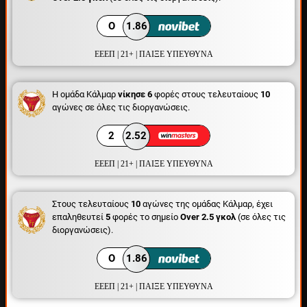
O
1.86
ΕΕΕΠ | 21+ | ΠΑΙΞΕ ΥΠΕΥΘΥΝΑ
Η ομάδα Κάλμαρ
νίκησε 6
φορές στους τελευταίους
10
αγώνες σε όλες τις διοργανώσεις.
2
2.52
ΕΕΕΠ | 21+ | ΠΑΙΞΕ ΥΠΕΥΘΥΝΑ
Στους τελευταίους
10
αγώνες της ομάδας Κάλμαρ, έχει
επαληθευτεί
5
φορές το σημείο
Over 2.5 γκολ
(σε όλες τις
διοργανώσεις).
O
1.86
ΕΕΕΠ | 21+ | ΠΑΙΞΕ ΥΠΕΥΘΥΝΑ