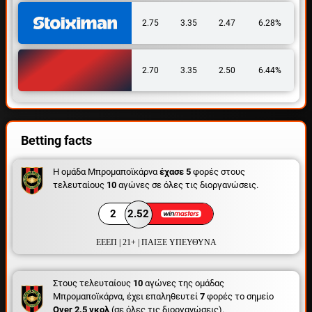
ΕΓΚΡΙΣΗ ΑΠΟ BETPICKS ΕΓΚΡΙΣΗ ΑΠΟ BETPICKS
2.75
3.35
2.47
6.28%
2.70
3.35
2.50
6.44%
Εύκολη εγγραφή
Άμεση ταυτοποίηση
Γρήγορες αναλήψεις
Betting facts
↪ΠΑΙΞΕ ΝΟΜΙΜΑ
ΕΕΕΠ | 21+ | ΠΑΙΞΕ ΥΠΕΥΘΥΝΑ
Η ομάδα Μπρομαποϊκάρνα
έχασε 5
φορές στους
τελευταίους
10
αγώνες σε όλες τις διοργανώσεις.
2
2.52
ΕΕΕΠ | 21+ | ΠΑΙΞΕ ΥΠΕΥΘΥΝΑ
Στους τελευταίους
10
αγώνες της ομάδας
Μπρομαποϊκάρνα, έχει επαληθευτεί
7
φορές το σημείο
Over 2.5 γκολ
(σε όλες τις διοργανώσεις).