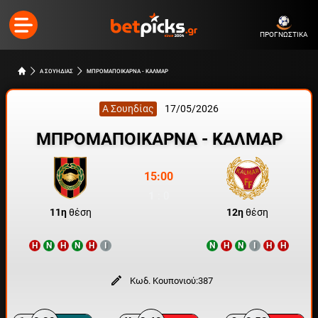
ΠΡΟΓΝΩΣΤΙΚΑ
A ΣΟΥΗΔΙΑΣ
ΜΠΡΟΜΑΠΟΙΚΑΡΝΑ - ΚΑΛΜΑΡ
A Σουηδίας
17/05/2026
ΜΠΡΟΜΑΠΟΙΚΑΡΝΑ - ΚΑΛΜΑΡ
15:00
1
:
0
11η
θέση
12η
θέση
Η
Ν
Η
Ν
Η
Ι
Ν
Η
Ν
Ι
Η
Η
Κωδ. Κουπονιού:
387