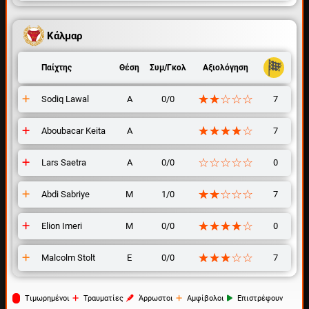
Κάλμαρ
Παίχτης
Θέση
Συμ/Γκολ
Αξιολόγηση
☆☆☆☆☆
★★★★★
Sodiq Lawal
Α
0/0
7
☆☆☆☆☆
★★★★★
Aboubacar Keita
Α
7
☆☆☆☆☆
★★★★★
Lars Saetra
Α
0/0
0
☆☆☆☆☆
★★★★★
Abdi Sabriye
Μ
1/0
7
☆☆☆☆☆
★★★★★
Elion Imeri
Μ
0/0
0
☆☆☆☆☆
★★★★★
Malcolm Stolt
Ε
0/0
7
Tιμωρημένοι
Τραυματίες
Άρρωστοι
Αμφίβολοι
Επιστρέφουν