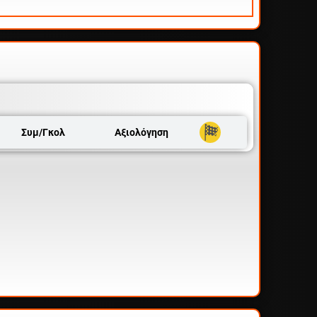
Συμ/Γκολ
Αξιολόγηση