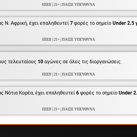
ΕΕΕΠ | 21+ | ΠΑΙΞΕ ΥΠΕΥΘΥΝΑ
ς Ν. Αφρική, έχει επαληθευτεί
7
φορές το σημείο
Under 2.5 
ΕΕΕΠ | 21+ | ΠΑΙΞΕ ΥΠΕΥΘΥΝΑ
ους τελευταίους
10
αγώνες σε όλες τις διοργανώσεις.
ΕΕΕΠ | 21+ | ΠΑΙΞΕ ΥΠΕΥΘΥΝΑ
ς Νότια Κορέα, έχει επαληθευτεί
6
φορές το σημείο
Under 2
ΕΕΕΠ | 21+ | ΠΑΙΞΕ ΥΠΕΥΘΥΝΑ