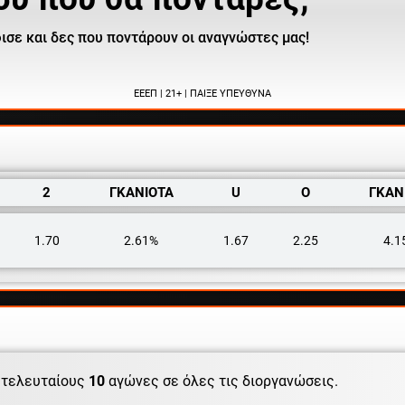
ισε και δες που ποντάρουν οι αναγνώστες μας!
ΕΕΕΠ | 21+ | ΠΑΙΞΕ ΥΠΕΥΘΥΝΑ
2
ΓΚΑΝΙΟΤΑ
U
O
ΓΚΑΝ
1.70
2.61%
1.67
2.25
4.1
 τελευταίους
10
αγώνες σε όλες τις διοργανώσεις.