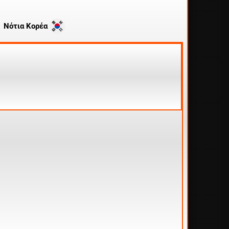
Νότια Κορέα