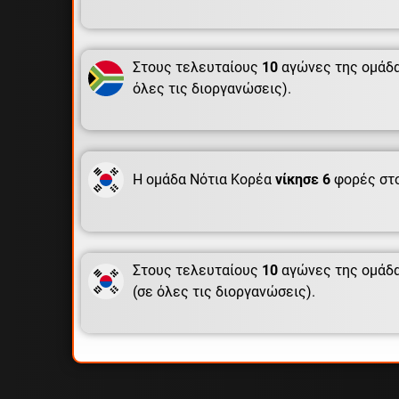
Στους τελευταίους
10
αγώνες της ομάδα
όλες τις διοργανώσεις).
Η ομάδα Νότια Κορέα
νίκησε 6
φορές στ
Στους τελευταίους
10
αγώνες της ομάδα
(σε όλες τις διοργανώσεις).