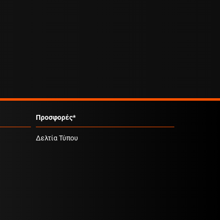
Προσφορές*
Δελτία Τύπου