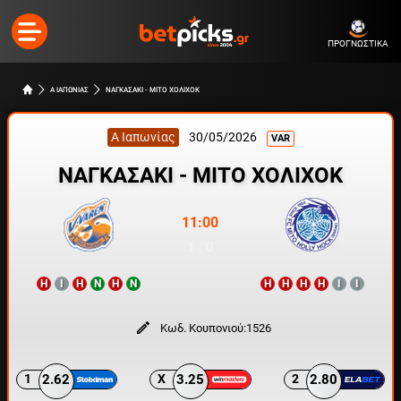
ΠΡΟΓΝΩΣΤΙΚΑ
Α ΙΑΠΩΝΙΑΣ
ΝΑΓΚΑΣΑΚΙ - ΜΙΤΟ ΧΟΛΙΧΟΚ
Α Ιαπωνίας
30/05/2026
VAR
ΝΑΓΚΑΣΑΚΙ - ΜΙΤΟ ΧΟΛΙΧΟΚ
11:00
1
:
0
Η
Ι
Η
Ν
Η
Ν
Η
Η
Η
Η
Ι
Ι
Κωδ. Κουπονιού:
1526
1
2.62
X
3.25
2
2.80