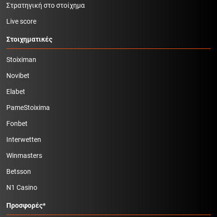
Στρατηγική στο στοίχημα
Live score
Στοιχηματικές
Stoiximan
Novibet
Elabet
PameStoixima
Fonbet
Interwetten
Winmasters
Betsson
N1 Casino
Προσφορές*