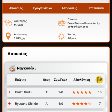
Απουσίες
Προγνωστικό
Αποδόσεις
Στατιστικά
Γήπεδο
Διαιτητής
Peace Stadium Connected by
M. Ueda
SoftBank (20.268)
Απόσταση
Καιρός
1.049 χλμ.
Αίθριος
Απουσίες
Ναγκασάκι
Παίχτης
Θέση
Συμ/Γκολ
Αξιολόγηση
☆☆☆☆☆
★★★★★
Giusti Dudu
Α
1/0
18
☆☆☆☆☆
★★★★★
Ryosuke Shindo
Α
4/0
7