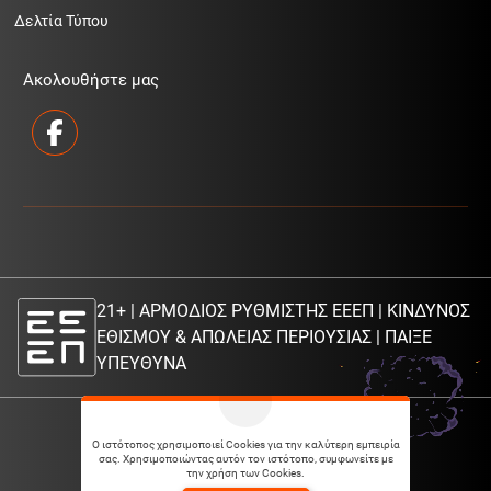
Δελτία Τύπου
Ακολουθήστε μας
21+ | ΑΡΜΟΔΙΟΣ ΡΥΘΜΙΣΤΗΣ ΕΕΕΠ | ΚΙΝΔΥΝΟΣ
ΕΘΙΣΜΟΥ & ΑΠΩΛΕΙΑΣ ΠΕΡΙΟΥΣΙΑΣ |
ΠΑΙΞΕ
ΥΠΕΥΘΥΝΑ
21+
Ο ιστότοπος χρησιμοποιεί Cookies για την καλύτερη εμπειρία
σας. Χρησιμοποιώντας αυτόν τον ιστότοπο, συμφωνείτε με
την χρήση των Cookies.