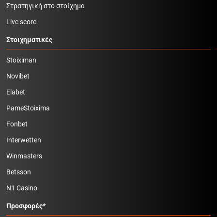
Στρατηγική στο στοίχημα
Live score
Στοιχηματικές
Stoiximan
Novibet
Elabet
PameStoixima
Fonbet
Interwetten
Winmasters
Betsson
N1 Casino
Προσφορές*