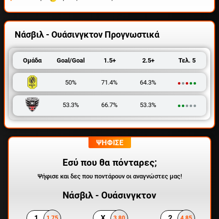
ΕΓΚΡΙΣΗ ΑΠΟ BETPICKS ΕΓΚΡΙΣΗ ΑΠΟ BETPICKS
Νάσβιλ - Ουάσινγκτον
Προγνωστικά
Ομάδα
Goal/Goal
1.5+
2.5+
Τελ. 5
50%
71.4%
64.3%
53.3%
66.7%
53.3%
ΨΗΦΙΣΕ
Εσύ που θα πόνταρες;
Ψήφισε και δες που ποντάρουν οι αναγνώστες μας!
Νάσβιλ - Ουάσινγκτον
1
X
2
1.75
3.80
4.85