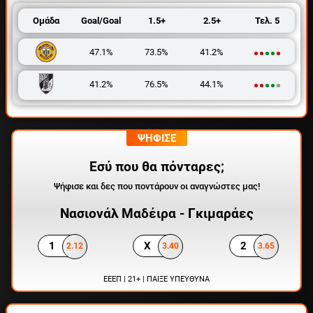
ΕΓΚΡΙΣΗ ΑΠΟ BETPICKS ΕΓΚΡΙΣΗ ΑΠΟ BETPICKS
Ομάδα
Goal/Goal
1.5+
2.5+
Τελ. 5
47.1%
73.5%
41.2%
41.2%
76.5%
44.1%
ΨΗΦΙΣΕ
ΕΓΚΡΙΣΗ ΑΠΟ BETPICKS ΕΓΚΡΙΣΗ ΑΠΟ BETPICKS
Εσύ που θα πόνταρες;
Βρέθηκε στοιχηματική με:
Ψήφισε και δες που ποντάρουν οι αναγνώστες μας!
Νασιονάλ Μαδέιρα - Γκιμαράες
1
X
2
2.12
3.40
3.65
ΕΕΕΠ | 21+ | ΠΑΙΞΕ ΥΠΕΥΘΥΝΑ
Εύκολη εγγραφή