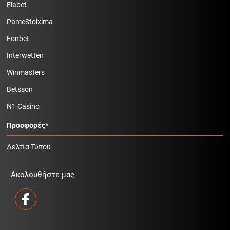
Elabet
PameStoixima
Fonbet
Interwetten
Winmasters
Betsson
N1 Casino
Προσφορές*
Δελτία Τύπου
Ακολουθήστε μας