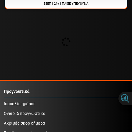
ΕΕΕΠ | 21+ | ΠΑΙΞΕ ΥΠΕΥΘΥΝΑ
Προγνωστικά
Ισοπαλία ημέρας
Over 2.5 προγνωστικά
Ακριβές σκορ σήμερα