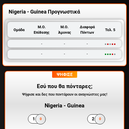
Nigeria - Guinea
Προγνωστικά
Μ.Ο.
Μ.Ο.
Διαφορά
Ομάδα
Τελ. 5
Επίθεσης
Άμυνας
Πόντων
-
-
-
-
-
-
ΨΗΦΙΣΕ
Εσύ που θα πόνταρες;
Ψήφισε και δες που ποντάρουν οι αναγνώστες μας!
Nigeria - Guinea
1
2
0
0