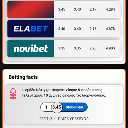
3.45
3.40
2.17
4.29%
3.40
3.40
2.16
4.87%
3.35
3.35
2.20
4.90%
Betting facts
Η ομάδα Νότιγχαμ Φόρεστ
νίκησε 5
φορές στους
τελευταίους
10
αγώνες σε όλες τις διοργανώσεις.
1
3.45
ΕΕΕΠ | 21+ | ΠΑΙΞΕ ΥΠΕΥΘΥΝΑ