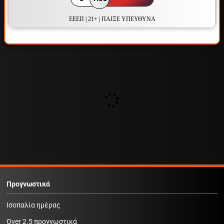
ΕΕΕΠ | 21+ | ΠΑΙΞΕ ΥΠΕΥΘΥΝΑ
Προγνωστικά
Ισοπαλία ημέρας
Over 2.5 προγνωστικά