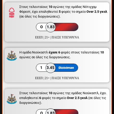
Στους τελευταίους
10
αγώνες της ομάδας Νότιγχαμ
Φόρεστ, έχει επαληθευτεί
5
φορές το σημείο
Over 2.5 γκολ
(σε όλες τις διοργανώσεις).
O
1.83
ΕΕΕΠ | 21+ | ΠΑΙΞΕ ΥΠΕΥΘΥΝΑ
Η ομάδα Νιούκαστλ
έχασε 6
φορές στους τελευταίους
10
αγώνες σε όλες τις διοργανώσεις.
1
3.45
ΕΕΕΠ | 21+ | ΠΑΙΞΕ ΥΠΕΥΘΥΝΑ
Στους τελευταίους
10
αγώνες της ομάδας Νιούκαστλ, έχει
επαληθευτεί
6
φορές το σημείο
Over 2.5 γκολ
(σε όλες τις
διοργανώσεις).
O
1.83