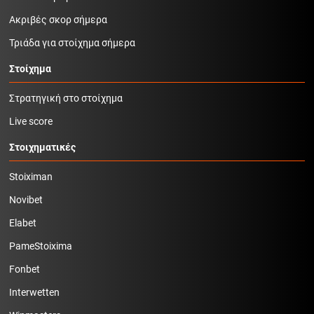
Ακριβές σκορ σήμερα
Τριάδα για στοίχημα σήμερα
Στοίχημα
Στρατηγική στο στοίχημα
Live score
Στοιχηματικές
Stoiximan
Novibet
Elabet
PameStoixima
Fonbet
Interwetten