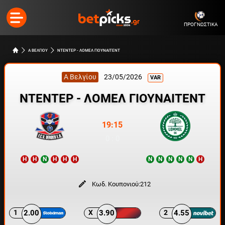
ΠΡΟΓΝΩΣΤΙΚΑ
Α ΒΕΛΓΙΟΥ
ΝΤΕΝΤΕΡ - ΛΟΜΕΛ ΓΙΟΥΝΑΙΤΕΝΤ
Α Βελγίου
23/05/2026
VAR
ΝΤΕΝΤΕΡ - ΛΟΜΕΛ ΓΙΟΥΝΑΙΤΕΝΤ
19:15
0
:
0
Η
Η
Ν
Η
Η
Η
Ν
Ν
Ν
Ν
Ν
Η
Κωδ. Κουπονιού:
212
1
2.00
X
3.90
2
4.55