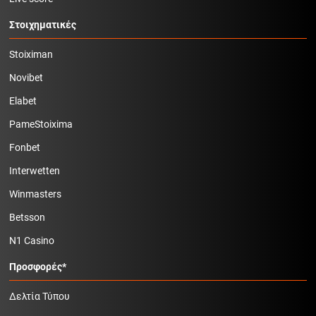
Στοιχηματικές
Stoiximan
Novibet
Elabet
PameStoixima
Fonbet
Interwetten
Winmasters
Betsson
N1 Casino
Προσφορές*
Δελτία Τύπου