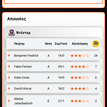
Απουσίες
Ντέντερ
Παίχτης
Θέση
Συμ/Γκολ
Αξιολόγηση
☆☆☆☆☆
★★★★★
Benjamin Fredrick
Α
14/0
24
☆☆☆☆☆
★★★★★
Fabio Ferraro
Α
29/1
7
☆☆☆☆☆
★★★★★
Kobe Cools
Α
19/0
6
☆☆☆☆☆
★★★★★
David Hrncar
Α
18/2
4
Alireza
☆☆☆☆☆
★★★★★
Ε
21/1
2
Jahanbakhsh