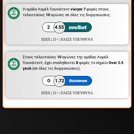
Η ομάδα Λομέλ Γιουνάιτεντ
νίκησε 7
φορές στους
τελευταίους
10
αγώνες σε όλες τις διοργανώσεις.
2
4.55
ΕΕΕΠ | 21+ | ΠΑΙΞΕ ΥΠΕΥΘΥΝΑ
Στους τελευταίους
10
αγώνες της ομάδας Λομέλ
Γιουνάιτεντ, έχει επαληθευτεί
8
φορές το σημείο
Over 2.5
γκολ
(σε όλες τις διοργανώσεις).
O
1.72
ΕΕΕΠ | 21+ | ΠΑΙΞΕ ΥΠΕΥΘΥΝΑ