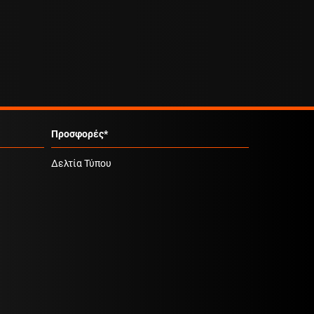
Προσφορές*
Δελτία Τύπου