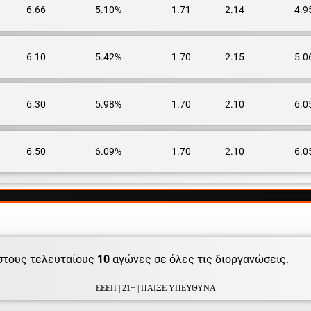
6.66
5.10%
1.71
2.14
4.9
6.10
5.42%
1.70
2.15
5.0
6.30
5.98%
1.70
2.10
6.0
6.50
6.09%
1.70
2.10
6.0
στους τελευταίους
10
αγώνες σε όλες τις διοργανώσεις.
ΕΕΕΠ | 21+ | ΠΑΙΞΕ ΥΠΕΥΘΥΝΑ