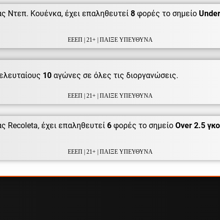
ς Ντεπ. Κουένκα, έχει επαληθευτεί
8
φορές το σημείο
Under
ΕΕΕΠ | 21+ | ΠΑΙΞΕ ΥΠΕΥΘΥΝΑ
ελευταίους
10
αγώνες σε όλες τις διοργανώσεις.
ΕΕΕΠ | 21+ | ΠΑΙΞΕ ΥΠΕΥΘΥΝΑ
ς Recoleta, έχει επαληθευτεί
6
φορές το σημείο
Over 2.5 γκ
ΕΕΕΠ | 21+ | ΠΑΙΞΕ ΥΠΕΥΘΥΝΑ