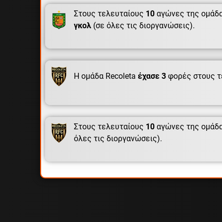
Στους τελευταίους
10
αγώνες της ομάδα
γκολ
(σε όλες τις διοργανώσεις).
Η ομάδα Recoleta
έχασε 3
φορές στους τ
Στους τελευταίους
10
αγώνες της ομάδα
όλες τις διοργανώσεις).