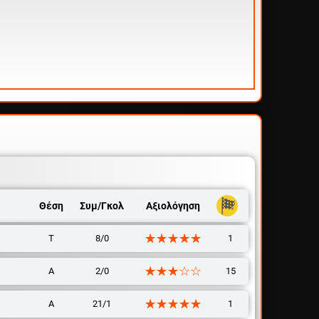
Θέση
Συμ/Γκολ
Αξιολόγηση
☆☆☆☆☆
★★★★★
Τ
8/0
1
☆☆☆☆☆
★★★★★
Α
2/0
15
☆☆☆☆☆
★★★★★
Α
21/1
1