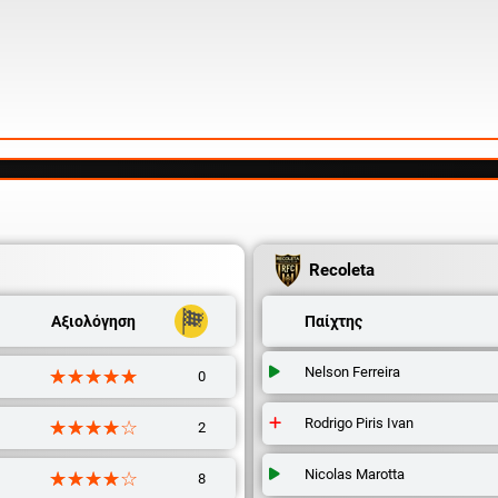
Recoleta
Αξιολόγηση
Παίχτης
Nelson Ferreira
☆☆☆☆☆
★★★★★
0
Rodrigo Piris Ivan
☆☆☆☆☆
★★★★★
2
Nicolas Marotta
☆☆☆☆☆
★★★★★
8