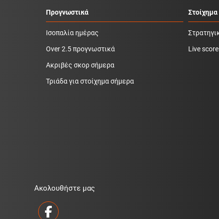
Προγνωστικά
Στοίχημα
Ισοπαλία ημέρας
Στρατηγι
Over 2.5 προγνωστικά
Live score
Ακριβές σκορ σήμερα
Τριάδα για στοίχημα σήμερα
Ακολουθήστε μας