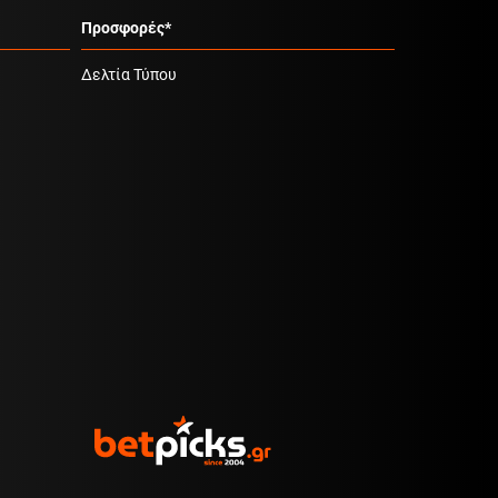
Προσφορές*
Δελτία Τύπου