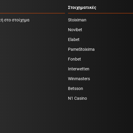
Στοιχηματικές
κή στο στοίχημα
Stoiximan
Novibet
Elabet
PameStoixima
Fonbet
Interwetten
Winmasters
Betsson
N1 Casino