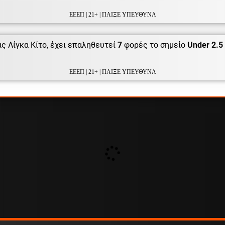
ΕΕΕΠ | 21+ | ΠΑΙΞΕ ΥΠΕΥΘΥΝΑ
ς Λίγκα Κίτο, έχει επαληθευτεί
7
φορές το σημείο
Under 2.5
ΕΕΕΠ | 21+ | ΠΑΙΞΕ ΥΠΕΥΘΥΝΑ