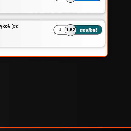
 γκολ
(σε
U
1.52