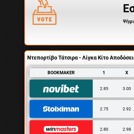
Ε
Ψήφι
Ντεπορτίβο Τάτσιρα - Λίγκα Κίτο Αποδόσει
BOOKMAKER
1
X
2.85
3.00
2.75
2.92
2.80
2.98