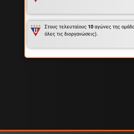
Στους τελευταίους
10
αγώνες της ομάδα
όλες τις διοργανώσεις).