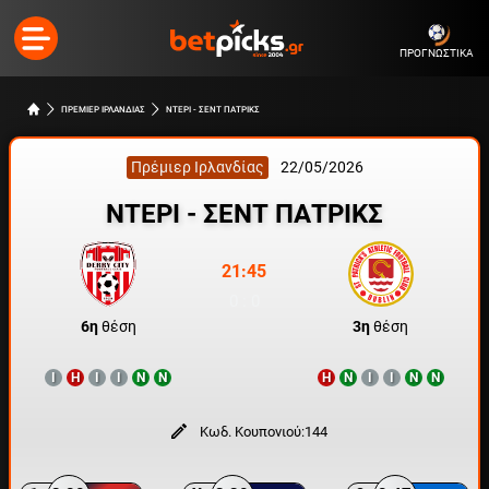
ΠΡΟΓΝΩΣΤΙΚΑ
ΠΡΕΜΙΕΡ ΙΡΛΑΝΔΙΑΣ
ΝΤΕΡΙ - ΣΕΝΤ ΠΑΤΡΙΚΣ
Πρέμιερ Ιρλανδίας
22/05/2026
ΝΤΕΡΙ - ΣΕΝΤ ΠΑΤΡΙΚΣ
21:45
0
:
0
6η
θέση
3η
θέση
Ι
Η
Ι
Ι
Ν
Ν
Η
Ν
Ι
Ι
Ν
Ν
Κωδ. Κουπονιού:
144