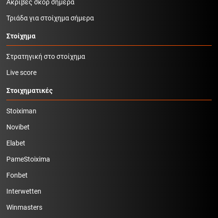
Ακριβές σκορ σήμερα
Τριάδα για στοίχημα σήμερα
Στοίχημα
Στρατηγική στο στοίχημα
Live score
Στοιχηματικές
Stoiximan
Novibet
Elabet
PameStoixima
Fonbet
Interwetten
Winmasters