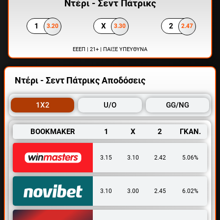
ΕΓΚΡΙΣΗ ΑΠΟ BETPICKS ΕΓΚΡΙΣΗ ΑΠΟ BETPICKS
Ντέρι - Σεντ Πάτρικς
1
X
2
3.20
3.30
2.47
ΕΕΕΠ | 21+ | ΠΑΙΞΕ ΥΠΕΥΘΥΝΑ
Ντέρι - Σεντ Πάτρικς Αποδόσεις
1X2
U/O
GG/NG
BOOKMAKER
1
X
2
ΓΚΑΝ.
3.15
3.10
2.42
5.06%
3.10
3.00
2.45
6.02%
Βρέθηκε στοιχηματική με: