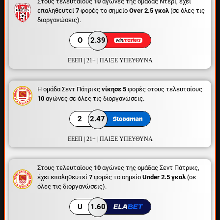
Στους τελευταίους
10
αγώνες της ομάδας Ντέρι, έχει
επαληθευτεί
7
φορές το σημείο
Over 2.5 γκολ
(σε όλες τις
διοργανώσεις).
O
2.39
ΕΕΕΠ | 21+ | ΠΑΙΞΕ ΥΠΕΥΘΥΝΑ
Η ομάδα Σεντ Πάτρικς
νίκησε 5
φορές στους τελευταίους
10
αγώνες σε όλες τις διοργανώσεις.
2
2.47
ΕΕΕΠ | 21+ | ΠΑΙΞΕ ΥΠΕΥΘΥΝΑ
Στους τελευταίους
10
αγώνες της ομάδας Σεντ Πάτρικς,
έχει επαληθευτεί
7
φορές το σημείο
Under 2.5 γκολ
(σε
όλες τις διοργανώσεις).
U
1.60