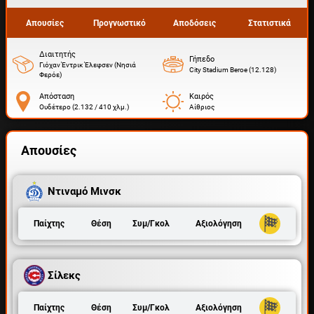
Απουσίες
Προγνωστικό
Αποδόσεις
Στατιστικά
Διαιτητής
Γήπεδο
Γιόχαν Έντρικ Έλεφσεν (Νησιά
City Stadium Beroe (12.128)
Φερόε)
Απόσταση
Καιρός
Ουδέτερο (2.132 / 410 χλμ.)
Αίθριος
Απουσίες
Ντιναμό Μινσκ
Παίχτης
Θέση
Συμ/Γκολ
Αξιολόγηση
Σίλεκς
Παίχτης
Θέση
Συμ/Γκολ
Αξιολόγηση