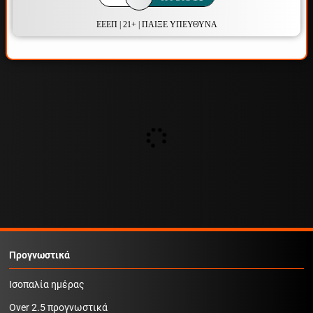
ΕΕΕΠ | 21+ | ΠΑΙΞΕ ΥΠΕΥΘΥΝΑ
Προγνωστικά
Ισοπαλία ημέρας
Over 2.5 προγνωστικά