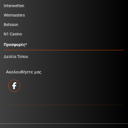
Interwetten
Winmasters
Betsson
N1 Casino
Προσφορές*
Δελτία Τύπου
Ακολουθήστε μας