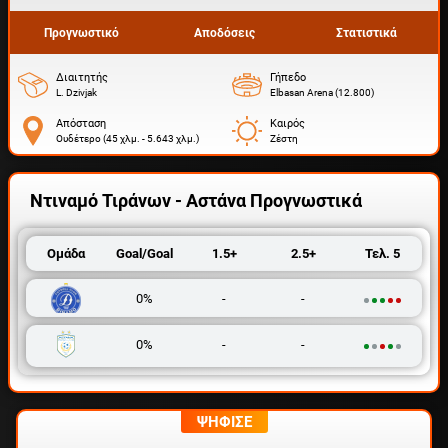
Προγνωστικό
Αποδόσεις
Στατιστικά
Διαιτητής
Γήπεδο
L. Dzivjak
Elbasan Arena (12.800)
Απόσταση
Καιρός
Ουδέτερο (45 χλμ. - 5.643 χλμ.)
Ζέστη
Ντιναμό Τιράνων - Αστάνα
Προγνωστικά
Ομάδα
Goal/Goal
1.5+
2.5+
Τελ. 5
0%
-
-
0%
-
-
ΨΗΦΙΣΕ