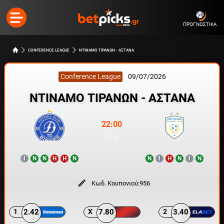
ΠΡΟΓΝΩΣΤΙΚΑ
CONFERENCE LEAGUE
ΝΤΙΝΑΜΟ ΤΙΡΑΝΩΝ - ΑΣΤΑΝΑ
Conference League
09/07/2026
ΝΤΙΝΑΜΟ ΤΙΡΑΝΩΝ - ΑΣΤΑΝΑ
22:00
0
:
1
Ι
Ν
Ν
Η
Η
Ν
Ν
Ι
Η
Ν
Ι
Ν
Κωδ. Κουπονιού:
956
1
2.42
X
7.80
2
3.40