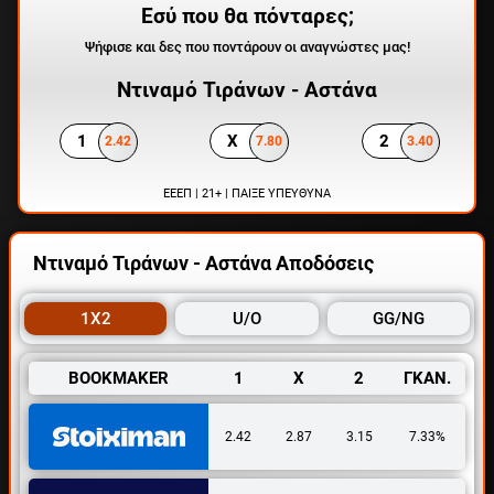
Εσύ που θα πόνταρες;
Ψήφισε και δες που ποντάρουν οι αναγνώστες μας!
Ντιναμό Τιράνων - Αστάνα
1
X
2
2.42
7.80
3.40
ΕΕΕΠ | 21+ | ΠΑΙΞΕ ΥΠΕΥΘΥΝΑ
Ντιναμό Τιράνων - Αστάνα Αποδόσεις
1X2
U/O
GG/NG
BOOKMAKER
1
X
2
ΓΚΑΝ.
2.42
2.87
3.15
7.33%