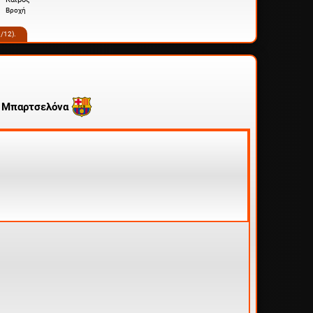
Βροχή
/12).
Μπαρτσελόνα