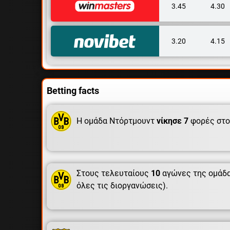
3.45
4.30
3.20
4.15
Betting facts
Η ομάδα Ντόρτμουντ
νίκησε 7
φορές στο
Στους τελευταίους
10
αγώνες της ομάδα
όλες τις διοργανώσεις).