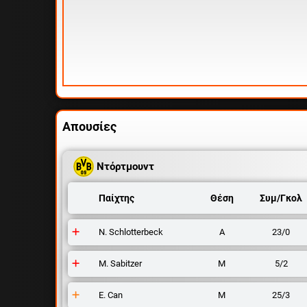
Απουσίες
Ντόρτμουντ
Παίχτης
Θέση
Συμ/Γκολ
N. Schlotterbeck
Α
23/0
M. Sabitzer
Μ
5/2
E. Can
Μ
25/3