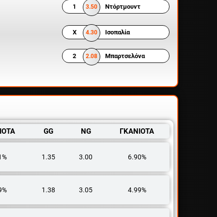
1
Ντόρτμουντ
3.50
X
Ισοπαλία
4.30
2
Μπαρτσελόνα
2.08
ΙΟΤΑ
GG
NG
ΓΚΑΝΙΟΤΑ
1%
1.35
3.00
6.90%
9%
1.38
3.05
4.99%