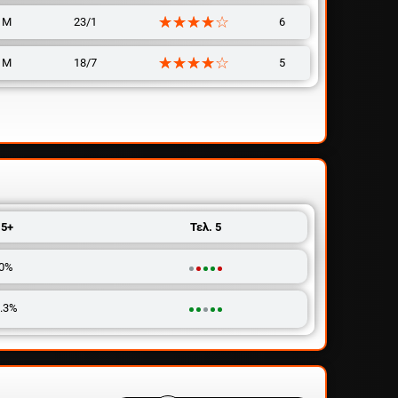
☆☆☆☆☆
★★★★★
Μ
23/1
6
☆☆☆☆☆
★★★★★
Μ
18/7
5
.5+
Τελ. 5
0%
.3%