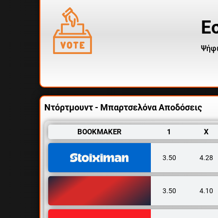
Ε
Ψήφι
Ντόρτμουντ - Μπαρτσελόνα Αποδόσεις
BOOKMAKER
1
X
3.50
4.28
3.50
4.10