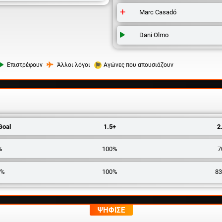
Marc Casadó
Dani Olmo
Επιστρέφουν
Άλλοι λόγοι
Αγώνες που απουσιάζουν
Goal
1.5+
2
%
100%
7
3%
100%
83
ΨΗΦΙΣΕ