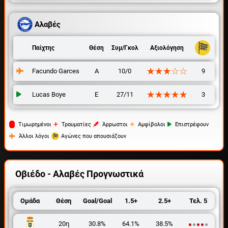
ΕΓΚΡΙΣΗ ΑΠΟ BETPICKS ΕΓΚΡΙΣΗ ΑΠΟ BETPICKS
Αλαβές
Παίχτης
Θέση
Συμ/Γκολ
Αξιολόγηση
☆☆☆☆☆
★★★★★
Facundo Garces
Α
10/0
9
☆☆☆☆☆
★★★★★
Lucas Boye
Ε
27/11
3
Tιμωρημένοι
Τραυματίες
Άρρωστοι
Αμφίβολοι
Επιστρέφουν
Άλλοι λόγοι
Αγώνες που απουσιάζουν
Οβιέδο - Αλαβές
Προγνωστικά
Ομάδα
Θέση
Goal/Goal
1.5+
2.5+
Τελ. 5
20η
30.8%
64.1%
38.5%