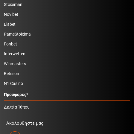
Stoiximan
Novibet
Elabet
PameStoixima
Fonbet
Interwetten
Winmasters
Betsson
N1 Casino
Προσφορές*
Δελτία Τύπου
Ακολουθήστε μας