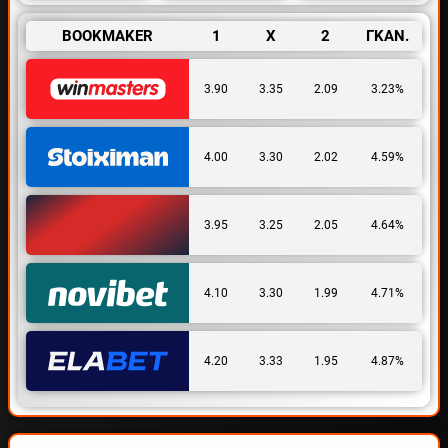
Εύκολη εγγραφή
BOOKMAKER
1
X
2
ΓΚΑΝ.
Άμεση ταυτοποίηση
Γρήγορες αναλήψεις
3.90
3.35
2.09
3.23%
↪ΠΑΙΞΕ ΝΟΜΙΜΑ
4.00
3.30
2.02
4.59%
ΕΕΕΠ | 21+ | ΠΑΙΞΕ ΥΠΕΥΘΥΝΑ
3.95
3.25
2.05
4.64%
4.10
3.30
1.99
4.71%
4.20
3.33
1.95
4.87%