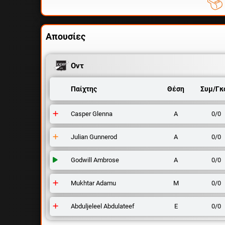
Απουσίες
Οντ
Παίχτης
Θέση
Συμ/Γκ
Casper Glenna
Α
0/0
Julian Gunnerod
Α
0/0
Godwill Ambrose
Α
0/0
Mukhtar Adamu
Μ
0/0
Abduljeleel Abdulateef
Ε
0/0