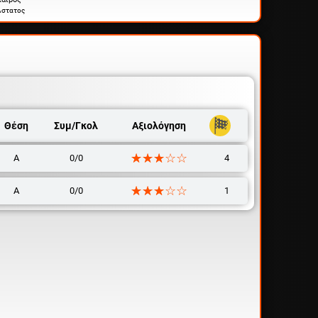
Άστατος
Θέση
Συμ/Γκολ
Αξιολόγηση
☆☆☆☆☆
★★★★★
Α
0/0
4
☆☆☆☆☆
★★★★★
Α
0/0
1