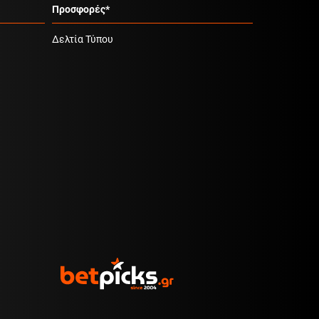
Προσφορές*
Δελτία Τύπου