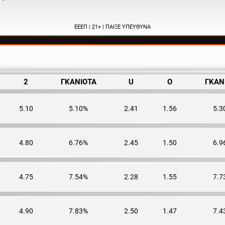
ΕΕΕΠ | 21+ | ΠΑΙΞΕ ΥΠΕΥΘΥΝΑ
2
ΓΚΑΝΙΟΤΑ
U
O
ΓΚΑΝ
5.10
5.10%
2.41
1.56
5.3
4.80
6.76%
2.45
1.50
6.9
4.75
7.54%
2.28
1.55
7.7
4.90
7.83%
2.50
1.47
7.4