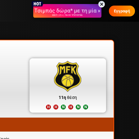
Τσιμπάς δώρα* με τη μία »
Εγγραφή
ΕΕΕΠ | 21+ | ΠΑΙΞΕ ΥΠΕΥΘΥΝΑ
11η
θέση
Η
Η
Ν
Η
Ν
Ν
Καιρός