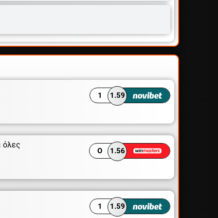
1
1.59
 όλες
O
1.56
1
1.59