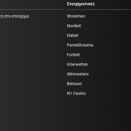
Στοιχηματικές
κή στο στοίχημα
Stoiximan
Novibet
Elabet
PameStoixima
Fonbet
Interwetten
Winmasters
Betsson
N1 Casino