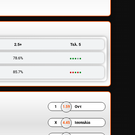
2.5+
Τελ. 5
78.6%
85.7%
1
Οντ
1.59
X
Ισοπαλία
4.45