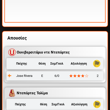
Απουσίες
Ουνιβερσιτάριο ντε Ντεπόρτες
Παίχτης
Θέση
Συμ/Γκολ
Αξιολόγηση
☆☆☆☆☆
★★★★★
Jose Rivera
Ε
6/0
2
Ντεπόρτες Τολίμα
Παίχτης
Θέση
Συμ/Γκολ
Αξιολόγηση