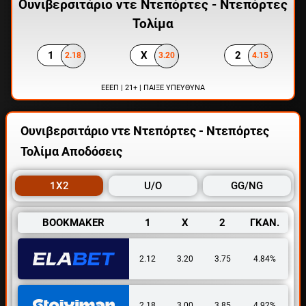
ΕΓΚΡΙΣΗ ΑΠΟ BETPICKS ΕΓΚΡΙΣΗ ΑΠΟ BETPICKS
Ουνιβερσιτάριο ντε Ντεπόρτες - Ντεπόρτες
Τολίμα
1
X
2
2.18
3.20
4.15
ΕΕΕΠ | 21+ | ΠΑΙΞΕ ΥΠΕΥΘΥΝΑ
Εύκολη εγγραφή
Άμεση ταυτοποίηση
Ουνιβερσιτάριο ντε Ντεπόρτες - Ντεπόρτες
Γρήγορες αναλήψεις
Τολίμα Αποδόσεις
↪ΠΑΙΞΕ ΝΟΜΙΜΑ
1X2
U/O
GG/NG
ΕΕΕΠ | 21+ | ΠΑΙΞΕ ΥΠΕΥΘΥΝΑ
BOOKMAKER
1
X
2
ΓΚΑΝ.
2.12
3.20
3.75
4.84%
2.18
3.00
3.85
4.92%