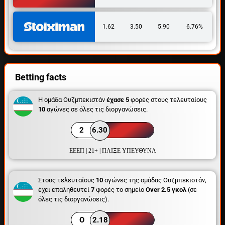
1.62
3.50
5.90
6.76%
ΕΓΚΡΙΣΗ ΑΠΟ BETPICKS ΕΓΚΡΙΣΗ ΑΠΟ BETPICKS
Βρέθηκε στοιχηματική με:
Betting facts
Η ομάδα Ουζμπεκιστάν
έχασε 5
φορές στους τελευταίους
10
αγώνες σε όλες τις διοργανώσεις.
2
6.30
ΕΕΕΠ | 21+ | ΠΑΙΞΕ ΥΠΕΥΘΥΝΑ
Εύκολη εγγραφή
Άμεση ταυτοποίηση
Στους τελευταίους
10
Γρήγορες αναλήψεις
αγώνες της ομάδας Ουζμπεκιστάν,
έχει επαληθευτεί
7
φορές το σημείο
Over 2.5 γκολ
(σε
όλες τις διοργανώσεις).
↪ΠΑΙΞΕ ΝΟΜΙΜΑ
O
2.18
ΕΕΕΠ | 21+ | ΠΑΙΞΕ ΥΠΕΥΘΥΝΑ