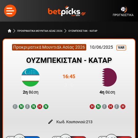
ΠΡΟΓΝΩΣΤΙΚΑ
ΠΡΟΚΡΙΜΑΤΙΚΑ ΜΟΥΝΤΙΑΛ ΑΣΙΑΣ 2026
ΟΥΖΜΠΕΚΙΣΤΑΝ - ΚΑΤΑΡ
Προκριματικά Μουντιάλ Ασίας 2026
10/06/2025
VAR
ΟΥΖΜΠΕΚΙΣΤΑΝ - ΚΑΤΑΡ
16:45
3
:
0
2η
θέση
4η
θέση
Ι
Ν
Ι
Ν
Η
Ν
Η
Ν
Ι
Η
Ι
Η
Κωδ. Κουπονιού:
213