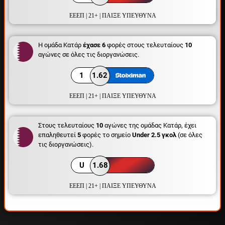
ΕΕΕΠ | 21+ | ΠΑΙΞΕ ΥΠΕΥΘΥΝΑ
Η ομάδα Κατάρ
έχασε 6
φορές στους τελευταίους
10
αγώνες σε όλες τις διοργανώσεις.
1
1.62
ΕΕΕΠ | 21+ | ΠΑΙΞΕ ΥΠΕΥΘΥΝΑ
Στους τελευταίους
10
αγώνες της ομάδας Κατάρ, έχει
επαληθευτεί
5
φορές το σημείο
Under 2.5 γκολ
(σε όλες
τις διοργανώσεις).
U
1.68
ΕΕΕΠ | 21+ | ΠΑΙΞΕ ΥΠΕΥΘΥΝΑ