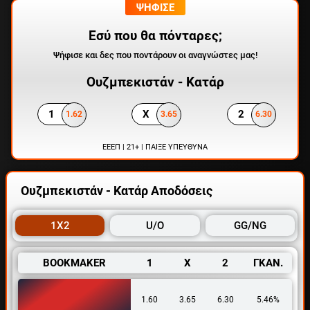
ΨΗΦΙΣΕ
Εσύ που θα πόνταρες;
Ψήφισε και δες που ποντάρουν οι αναγνώστες μας!
Ουζμπεκιστάν - Κατάρ
ΕΓΚΡΙΣΗ ΑΠΟ BETPICKS ΕΓΚΡΙΣΗ ΑΠΟ BETPICKS
1
X
2
1.62
3.65
6.30
ΕΕΕΠ | 21+ | ΠΑΙΞΕ ΥΠΕΥΘΥΝΑ
Ουζμπεκιστάν - Κατάρ Αποδόσεις
1X2
U/O
GG/NG
BOOKMAKER
1
X
2
ΓΚΑΝ.
1.60
3.65
6.30
5.46%