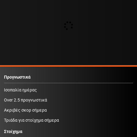
Προγνωστικά
Ισοπαλία ημέρας
Over 2.5 προγνωστικά
Ακριβές σκορ σήμερα
Τριάδα για στοίχημα σήμερα
Στοίχημα