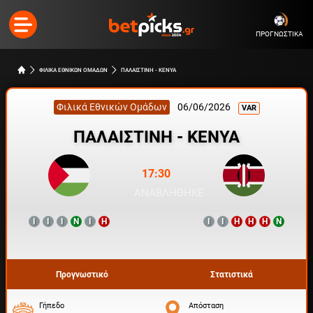
ΠΡΟΓΝΩΣΤΙΚΑ
ΦΙΛΙΚΑ ΕΘΝΙΚΩΝ ΟΜΑΔΩΝ
ΠΑΛΑΙΣΤΙΝΗ - ΚΕΝΥΑ
Φιλικά Εθνικών Ομάδων
06/06/2026
VAR
ΠΑΛΑΙΣΤΙΝΗ - ΚΕΝΥΑ
17:30
ΑΝΑΒΛΗΘΗΚΕ
Ι
Ι
Ι
Ν
Ι
Η
Ι
Ι
Η
Η
Η
Ν
Προγνωστικό
Στατιστικά
Γήπεδο
Απόσταση