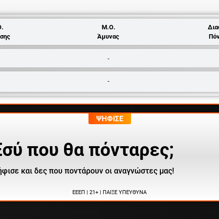
Ο.
Μ.Ο.
Δια
εσης
Άμυνας
Πό
-
-
ΨΗΦΙΣΕ
Εσύ που θα πόνταρες;
φισε και δες που ποντάρουν οι αναγνώστες μας!
ΕΕΕΠ | 21+ | ΠΑΙΞΕ ΥΠΕΥΘΥΝΑ