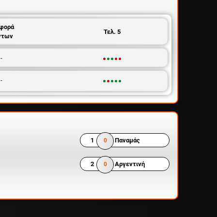
φορά
Τελ. 5
ντων
-
-
1
Παναμάς
0
2
Αργεντινή
0