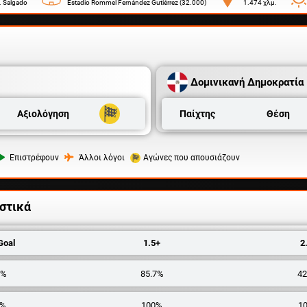
. Salgado
Estadio Rommel Fernández Gutiérrez (32.000)
1.474 χλμ.
Δομινικανή Δημοκρατία
Αξιολόγηση
Παίχτης
Θέση
Επιστρέφουν
Άλλοι λόγοι
Αγώνες που απουσιάζουν
στικά
Goal
1.5+
2
7%
85.7%
42
0%
100%
1