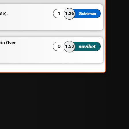
εις.
1
1.26
είο
Over
O
1.58