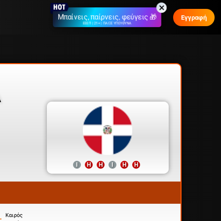
Μπαίνεις, παίρνεις, φεύγεις 🎁
Εγγραφή
ΕΕΕΠ | 21+ | ΠΑΙΞΕ ΥΠΕΥΘΥΝΑ
Α
Ι
Η
Η
Ι
Η
Η
Καιρός