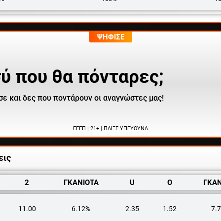
ΨΗΦΙΣΕ
ύ που θα πόνταρες;
ε και δες που ποντάρουν οι αναγνώστες μας!
ΕΕΕΠ | 21+ | ΠΑΙΞΕ ΥΠΕΥΘΥΝΑ
εις
2
ΓΚΑΝΙΟΤΑ
U
O
ΓΚΑΝ
11.00
6.12%
2.35
1.52
7.