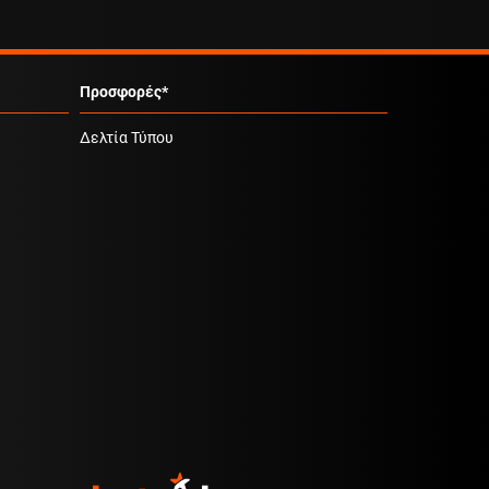
Προσφορές*
Δελτία Τύπου