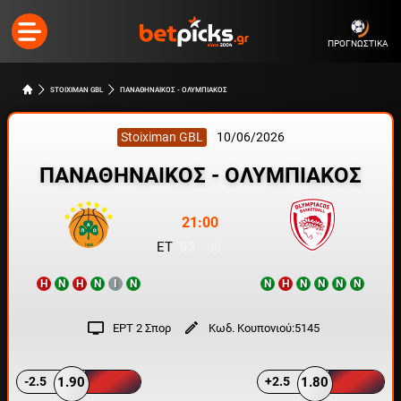
ΠΡΟΓΝΩΣΤΙΚΑ
STOIXIMAN GBL
ΠΑΝΑΘΗΝΑΙΚΟΣ - ΟΛΥΜΠΙΑΚΟΣ
Stoiximan GBL
10/06/2026
ΠΑΝΑΘΗΝΑΙΚΟΣ - ΟΛΥΜΠΙΑΚΟΣ
21:00
ET
93
:
86
Η
Ν
Η
Ν
Ι
Ν
Ν
Η
Ν
Ν
Ν
Ν
ΕΡΤ 2 Σπορ
Κωδ. Κουπονιού:
5145
-2.5
1.90
+2.5
1.80