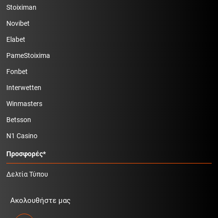
Stoiximan
Novibet
Elabet
PameStoixima
Fonbet
Interwetten
Winmasters
Betsson
N1 Casino
Προσφορές*
Δελτία Τύπου
Ακολουθήστε μας