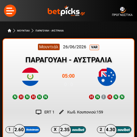
ΠΡΟΓΝΩΣΤΙΚΑ
ΜΟΥΝΤΙΑΛ
ΠΑΡΑΓΟΥΑΗ - ΑΥΣΤΡΑΛΙΑ
Μουντιάλ
26/06/2026
VAR
ΠΑΡΑΓΟΥΑΗ - ΑΥΣΤΡΑΛΙΑ
05:00
0
:
0
Ν
Η
Ν
Η
Ν
Ν
Η
Ν
Ι
Η
Ν
Ν
ERT 1
Κωδ. Κουπονιού:
159
1
2.60
X
2.35
2
4.30