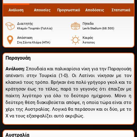
Ανάλυση
Απουσίες
Προγνωστικό
Αποδόσεις
Στατιστικά
Διαιτητής
Γήπεδο
Κλεμάν Τουρπέν (Γαλλία)
Levi’s Stadium (68.500)
Απόσταση
Καιρός
Στη Σάντα Κλάρα (ΗΠΑ)
Άστατος
Παραγουάη
Ανάλυση:
Σπουδαία και παλικαρίσια νίκη για την Παραγουάη
απέναντι στην Τουρκία (1-0). Οι Λατίνοι νίκησαν με τον
κλασικό τους τρόπο. Βρήκαν ένα πολύ γρήγορο γκολ και το
κράτησαν έως το τέλος, παρά το γεγονός ότι έπαιζαν με
παίκτη λιγότερο για όλο το δεύτερο ημίχρονο. Μόνο η
δεύτερη θέση διακυβεύεται απόψε, η οποία τώρα είναι στο
χέρι της Αυστραλίας. Λογικά θα περάσουν και οι δύο, με το
Χ να τους εξασφαλίζει αυτό ακριβώς.
Αυστραλία