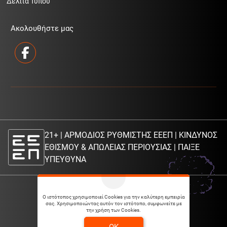
Δελτία Τύπου
Ακολουθήστε μας
21+ | ΑΡΜΟΔΙΟΣ ΡΥΘΜΙΣΤΗΣ ΕΕΕΠ | ΚΙΝΔΥΝΟΣ
ΕΘΙΣΜΟΥ & ΑΠΩΛΕΙΑΣ ΠΕΡΙΟΥΣΙΑΣ |
ΠΑΙΞΕ
ΥΠΕΥΘΥΝΑ
21+
Ο ιστότοπος χρησιμοποιεί Cookies για την καλύτερη εμπειρία
σας. Χρησιμοποιώντας αυτόν τον ιστότοπο, συμφωνείτε με
την χρήση των Cookies.