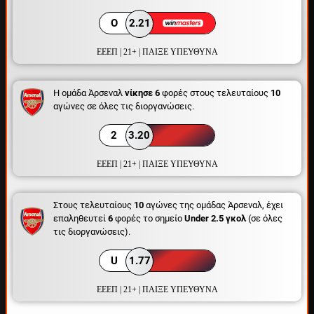
O
2.21
ΕΕΕΠ | 21+ | ΠΑΙΞΕ ΥΠΕΥΘΥΝΑ
Η ομάδα Άρσεναλ
νίκησε 6
φορές στους τελευταίους
10
αγώνες σε όλες τις διοργανώσεις.
2
3.20
ΕΕΕΠ | 21+ | ΠΑΙΞΕ ΥΠΕΥΘΥΝΑ
Στους τελευταίους
10
αγώνες της ομάδας Άρσεναλ, έχει
επαληθευτεί
6
φορές το σημείο
Under 2.5 γκολ
(σε όλες
τις διοργανώσεις).
U
1.77
ΕΕΕΠ | 21+ | ΠΑΙΞΕ ΥΠΕΥΘΥΝΑ