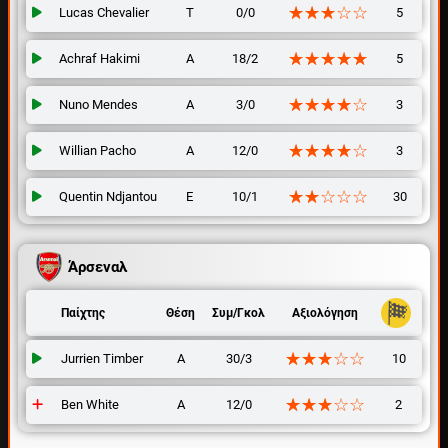
☆☆☆☆☆
★★★★★
Lucas Chevalier
Τ
0/0
5
☆☆☆☆☆
★★★★★
Achraf Hakimi
Α
18/2
5
ΕΓΚΡΙΣΗ ΑΠΟ BETPICKS ΕΓΚΡΙΣΗ ΑΠΟ BETPICKS
☆☆☆☆☆
★★★★★
Nuno Mendes
Α
3/0
3
☆☆☆☆☆
★★★★★
Willian Pacho
Α
12/0
3
☆☆☆☆☆
★★★★★
Quentin Ndjantou
Ε
10/1
30
Άρσεναλ
Παίχτης
Θέση
Συμ/Γκολ
Αξιολόγηση
☆☆☆☆☆
★★★★★
Jurrien Timber
Α
30/3
10
☆☆☆☆☆
★★★★★
Ben White
Α
12/0
2