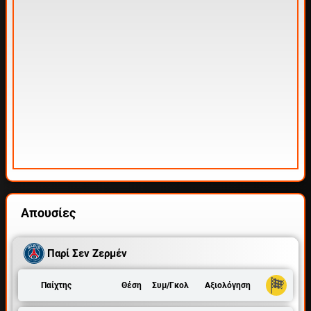
Απουσίες
Παρί Σεν Ζερμέν
Παίχτης
Θέση
Συμ/Γκολ
Αξιολόγηση