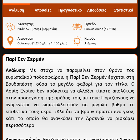
Ανάλυση
Απουσίες
Προγνωστικό
Αποδόσεις
Στατιστικά
Διαιτητής
Γήπεδο
Ντάνιελ Ζίμπερτ (Γερμανία)
Puskas Arena (67.215)
Απόσταση
Καιρός
Ουδέτερο (1.245 χλμ. / 1.450 χλμ.)
Αίθριος
Παρί Σεν Ζερμέν
Ανάλυση:
Με στόχο να παραμείνει στον θρόνο του
ευρωπαϊκού ποδοσφαίρου, η Παρί Σεν Ζερμέν έρχεται στη
Βουδαπέστη, ούσα το μεγάλο φαβορί για τον τίτλο. Ο
Λουίς Ενρίκε δεν πρόκειται να αλλάξει τίποτε απολύτως
στην προσέγγιση της ομάδας του, με τους Παριζιάνους να
αναμένεται να εκμεταλλευτούν σε μεγάλο βαθμό τα
επιθετικά τους άκρα. «Κλειδί» να βρουν πρώτοι ένα γκολ,
κάτι το οποίο θα αναγκάσει την Άρσεναλ να ρισκάρει
περισσότερο.
Αγωνιστικά νέα:
Εντζαντού εκτός, με ενοχλήσεις ο Χακίμι,