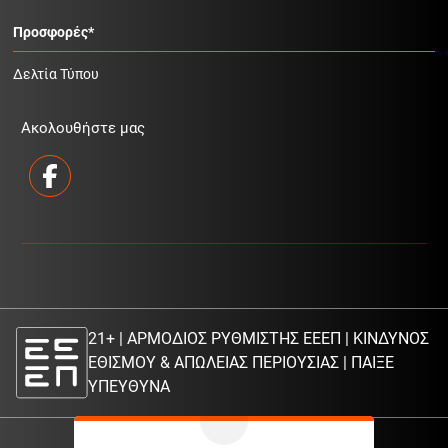
Προσφορές*
Δελτία Τύπου
Ακολουθήστε μας
21+ | ΑΡΜΟΔΙΟΣ ΡΥΘΜΙΣΤΗΣ ΕΕΕΠ | ΚΙΝΔΥΝΟΣ
ΕΘΙΣΜΟΥ & ΑΠΩΛΕΙΑΣ ΠΕΡΙΟΥΣΙΑΣ |
ΠΑΙΞΕ
ΥΠΕΥΘΥΝΑ