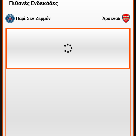
Πιθανές Ενδεκάδες
Παρί Σεν Ζερμέν
Άρσεναλ