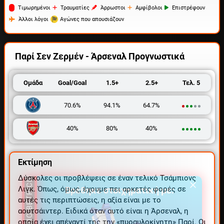
ΕΓΚΡΙΣΗ ΑΠΟ BETPICKS ΕΓΚΡΙΣΗ ΑΠΟ BETPICKS
Tιμωρημένοι
Τραυματίες
Άρρωστοι
Αμφίβολοι
Επιστρέφουν
Άλλοι λόγοι
Αγώνες που απουσιάζουν
Παρί Σεν Ζερμέν - Άρσεναλ
Προγνωστικά
Ομάδα
Goal/Goal
1.5+
2.5+
Τελ. 5
70.6%
94.1%
64.7%
40%
80%
40%
Εκτίμηση
Δύσκολες οι προβλέψεις σε έναν τελικό Τσάμπιονς
Λιγκ. Όπως, όμως, έχουμε πει αρκετές φορές σε
Βρέθηκε στοιχηματική με:
αυτές τις περιπτώσεις, η αξία είναι με το
αουτσάιντερ. Ειδικά όταν αυτό είναι η Άρσεναλ, η
οποία έχει απέναντί της την «πυραυλοκίνητη» Παρί. Οι