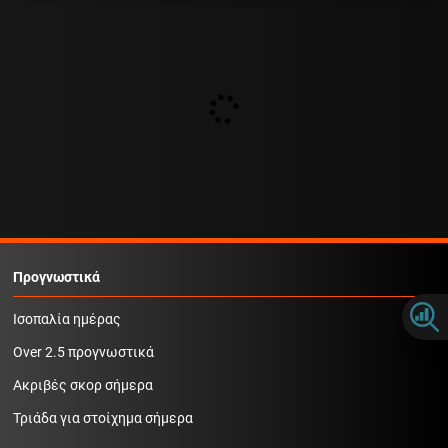
Προγνωστικά
Ισοπαλία ημέρας
Over 2.5 προγνωστικά
Ακριβές σκορ σήμερα
Τριάδα για στοίχημα σήμερα