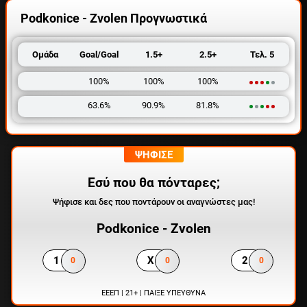
Podkonice - Zvolen
Προγνωστικά
Ομάδα
Goal/Goal
1.5+
2.5+
Τελ. 5
100%
100%
100%
63.6%
90.9%
81.8%
ΨΗΦΙΣΕ
Εσύ που θα πόνταρες;
Ψήφισε και δες που ποντάρουν οι αναγνώστες μας!
Podkonice - Zvolen
1
X
2
0
0
0
ΕΕΕΠ | 21+ | ΠΑΙΞΕ ΥΠΕΥΘΥΝΑ