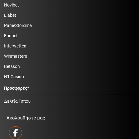
Novibet
Elabet
PameStoixima
Fonbet
Interwetten
Winmasters
Betsson
N1 Casino
Προσφορές*
Δελτία Τύπου
Ακολουθήστε μας