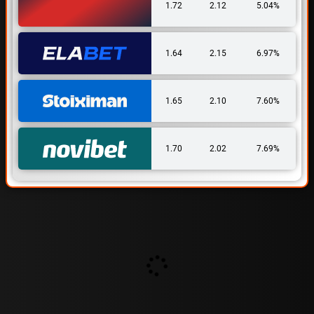
1.72
2.12
5.04%
1.64
2.15
6.97%
1.65
2.10
7.60%
1.70
2.02
7.69%