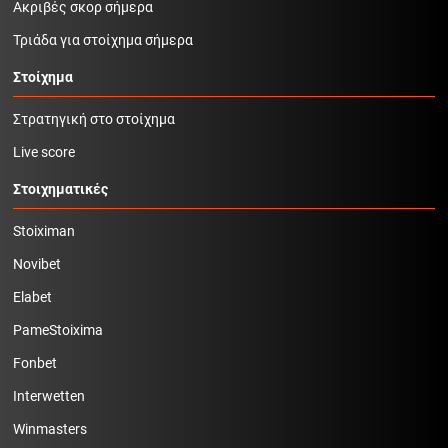
Ακριβές σκορ σήμερα
Τριάδα για στοίχημα σήμερα
Στοίχημα
Στρατηγική στο στοίχημα
Live score
Στοιχηματικές
Stoiximan
Novibet
Elabet
PameStoixima
Fonbet
Interwetten
Winmasters