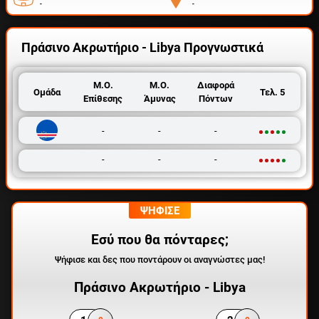
-
-
Πράσινο Ακρωτήριο - Libya
Προγνωστικά
Μ.Ο.
Μ.Ο.
Διαφορά
Ομάδα
Τελ. 5
Επίθεσης
Άμυνας
Πόντων
-
-
-
-
-
-
ΨΗΦΙΣΕ
Εσύ που θα πόνταρες;
Ψήφισε και δες που ποντάρουν οι αναγνώστες μας!
Πράσινο Ακρωτήριο - Libya