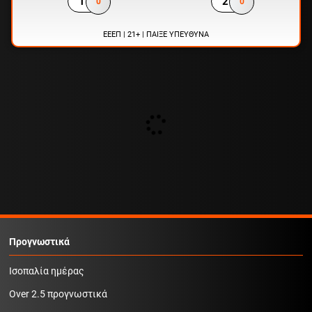
1
2
0
0
ΕΕΕΠ | 21+ | ΠΑΙΞΕ ΥΠΕΥΘΥΝΑ
Προγνωστικά
Ισοπαλία ημέρας
Over 2.5 προγνωστικά