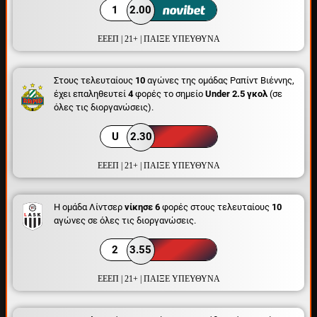
1
2.00
ΕΕΕΠ | 21+ | ΠΑΙΞΕ ΥΠΕΥΘΥΝΑ
Στους τελευταίους
10
αγώνες της ομάδας Ραπίντ Βιέννης,
έχει επαληθευτεί
4
φορές το σημείο
Under 2.5 γκολ
(σε
όλες τις διοργανώσεις).
U
2.30
ΕΕΕΠ | 21+ | ΠΑΙΞΕ ΥΠΕΥΘΥΝΑ
Η ομάδα Λίντσερ
νίκησε 6
φορές στους τελευταίους
10
αγώνες σε όλες τις διοργανώσεις.
2
3.55
ΕΕΕΠ | 21+ | ΠΑΙΞΕ ΥΠΕΥΘΥΝΑ