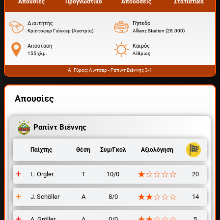
Απουσίες
Προγνωστικό
Αποδόσεις
Στατιστικά
Διαιτητής
Γήπεδο
Κρίστοφερ Γιάγκερ (Αυστρία)
Allianz Stadion (28.000)
Απόσταση
Καιρός
155 χλμ.
Αίθριος
Α΄ Γύρος:
Λίντσερ - Ραπίντ Βιέννης 3-1
Απουσίες
Ραπίντ Βιέννης
Παίχτης
Θέση
Συμ/Γκολ
Αξιολόγηση
☆☆☆☆☆
★★★★★
L. Orgler
Τ
10/0
20
☆☆☆☆☆
★★★★★
J. Schöller
Α
8/0
14
☆☆☆☆☆
★★★★★
A. Gröller
Α
0/0
5