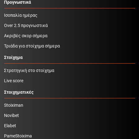
Προγνωστικά
Ισοπαλία ημέρας
Over 2.5 προγνωστικά
Ακριβές σκορ σήμερα
Τριάδα για στοίχημα σήμερα
Στοίχημα
Στρατηγική στο στοίχημα
Live score
Στοιχηματικές
Stoiximan
Novibet
Elabet
PameStoixima