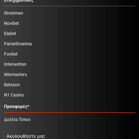
Στοιχηματικές
Stoiximan
Novibet
Elabet
PameStoixima
Fonbet
Interwetten
Winmasters
Betsson
N1 Casino
Προσφορές*
Δελτία Τύπου
Ακολουθήστε μας