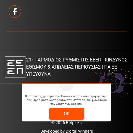
21+ | ΑΡΜΟΔΙΟΣ ΡΥΘΜΙΣΤΗΣ ΕΕΕΠ | ΚΙΝΔΥΝΟΣ
ΕΘΙΣΜΟΥ & ΑΠΩΛΕΙΑΣ ΠΕΡΙΟΥΣΙΑΣ |
ΠΑΙΞΕ
ΥΠΕΥΘΥΝΑ
21+
Ο ιστότοπος χρησιμοποιεί Cookies για την καλύτερη εμπειρία
σας. Χρησιμοποιώντας αυτόν τον ιστότοπο, συμφωνείτε με
την χρήση των Cookies.
OK
© 2026 Betpicks
Developed by
Digital Winners