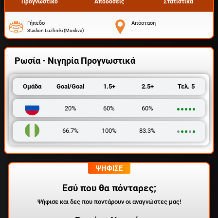
Προγνωστικό
Αποδόσεις
Στατιστικά
Γήπεδο
Απόσταση
Stadion Luzhniki (Moskva)
-
Ρωσία - Νιγηρία
Προγνωστικά
Ομάδα
Goal/Goal
1.5+
2.5+
Τελ. 5
20%
60%
60%
66.7%
100%
83.3%
ΨΗΦΙΣΕ
Εσύ που θα πόνταρες;
Ψήφισε και δες που ποντάρουν οι αναγνώστες μας!