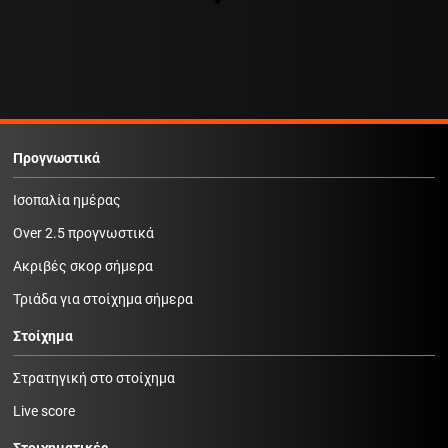
Προγνωστικά
Ισοπαλία ημέρας
Over 2.5 προγνωστικά
Ακριβές σκορ σήμερα
Τριάδα για στοίχημα σήμερα
Στοίχημα
Στρατηγική στο στοίχημα
Live score