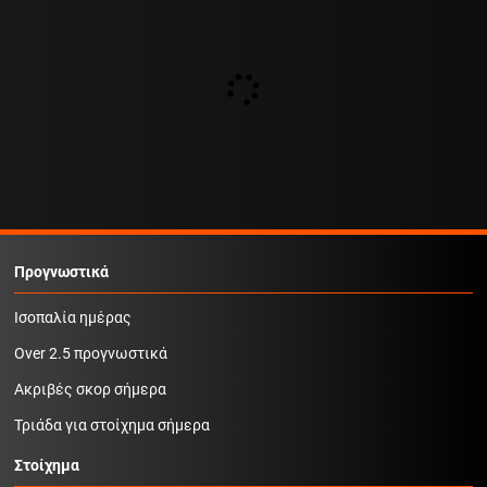
Προγνωστικά
Ισοπαλία ημέρας
Over 2.5 προγνωστικά
Ακριβές σκορ σήμερα
Τριάδα για στοίχημα σήμερα
Στοίχημα