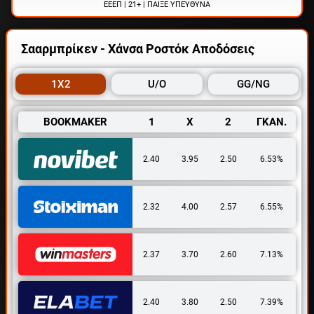
ΕΕΕΠ | 21+ | ΠΑΙΞΕ ΥΠΕΥΘΥΝΑ
Σααρμπρίκεν - Χάνσα Ροστόκ Αποδόσεις
ΕΓΚΡΙΣΗ ΑΠΟ BETPICKS ΕΓΚΡΙΣΗ ΑΠΟ BETPICKS
1X2
U/O
GG/NG
Βρέθηκε στοιχηματική με:
BOOKMAKER
1
X
2
ΓΚΑΝ.
2.40
3.95
2.50
6.53%
2.32
4.00
2.57
6.55%
Εύκολη εγγραφή
Άμεση ταυτοποίηση
Γρήγορες αναλήψεις
2.37
3.70
2.60
7.13%
↪ΠΑΙΞΕ ΝΟΜΙΜΑ
2.40
3.80
2.50
7.39%
ΕΕΕΠ | 21+ | ΠΑΙΞΕ ΥΠΕΥΘΥΝΑ