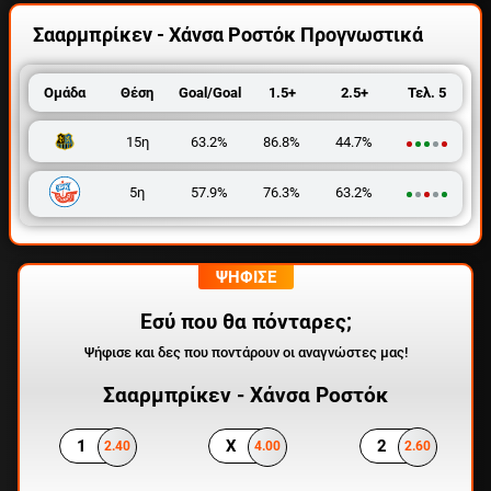
Σααρμπρίκεν - Χάνσα Ροστόκ
Προγνωστικά
Ομάδα
Θέση
Goal/Goal
1.5+
2.5+
Τελ. 5
15η
63.2%
86.8%
44.7%
5η
57.9%
76.3%
63.2%
ΕΓΚΡΙΣΗ ΑΠΟ BETPICKS ΕΓΚΡΙΣΗ ΑΠΟ BETPICKS
ΨΗΦΙΣΕ
Εσύ που θα πόνταρες;
Ψήφισε και δες που ποντάρουν οι αναγνώστες μας!
Σααρμπρίκεν - Χάνσα Ροστόκ
1
X
2
2.40
4.00
2.60