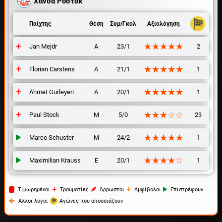
Χάνσα Ροστόκ
Παίχτης
Θέση
Συμ/Γκολ
Αξιολόγηση
☆☆☆☆☆
★★★★★
Jan Mejdr
Α
23/1
2
☆☆☆☆☆
★★★★★
Florian Carstens
Α
21/1
1
☆☆☆☆☆
★★★★★
Ahmet Gurleyen
Α
20/1
1
☆☆☆☆☆
★★★★★
Paul Stock
Μ
5/0
23
ΕΓΚΡΙΣΗ ΑΠΟ BETPICKS ΕΓΚΡΙΣΗ ΑΠΟ BETPICKS
☆☆☆☆☆
★★★★★
Marco Schuster
Μ
24/2
1
☆☆☆☆☆
★★★★★
Maximilian Krauss
Ε
20/1
1
Tιμωρημένοι
Τραυματίες
Άρρωστοι
Αμφίβολοι
Επιστρέφουν
Άλλοι λόγοι
Αγώνες που απουσιάζουν