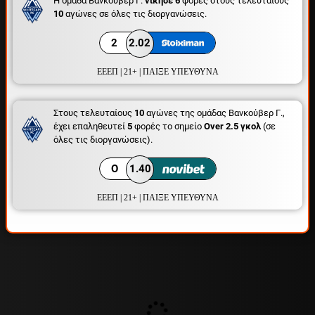
Η ομάδα Βανκούβερ Γ.
νίκησε 6
φορές στους τελευταίους
10
αγώνες σε όλες τις διοργανώσεις.
2
2.02
ΕΕΕΠ | 21+ | ΠΑΙΞΕ ΥΠΕΥΘΥΝΑ
Στους τελευταίους
10
αγώνες της ομάδας Βανκούβερ Γ.,
έχει επαληθευτεί
5
φορές το σημείο
Over 2.5 γκολ
(σε
όλες τις διοργανώσεις).
O
1.40
ΕΕΕΠ | 21+ | ΠΑΙΞΕ ΥΠΕΥΘΥΝΑ