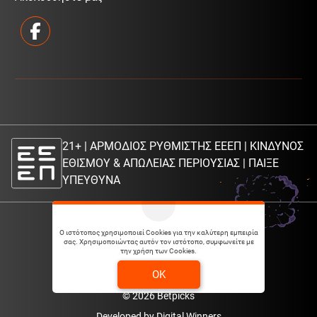
21+ | ΑΡΜΟΔΙΟΣ ΡΥΘΜΙΣΤΗΣ ΕΕΕΠ | ΚΙΝΔΥΝΟΣ
ΕΘΙΣΜΟΥ & ΑΠΩΛΕΙΑΣ ΠΕΡΙΟΥΣΙΑΣ |
ΠΑΙΞΕ
ΥΠΕΥΘΥΝΑ
21+
Ο ιστότοπος χρησιμοποιεί Cookies για την καλύτερη εμπειρία
σας. Χρησιμοποιώντας αυτόν τον ιστότοπο, συμφωνείτε με
την χρήση των Cookies.
OK
© 2026 Betpicks
Developed by
Digital Winners