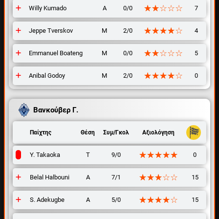
☆☆☆☆☆
★★★★★
Willy Kumado
Α
0/0
7
☆☆☆☆☆
★★★★★
Jeppe Tverskov
Μ
2/0
4
☆☆☆☆☆
★★★★★
Emmanuel Boateng
Μ
0/0
5
☆☆☆☆☆
★★★★★
Anibal Godoy
Μ
2/0
0
Βανκούβερ Γ.
Παίχτης
Θέση
Συμ/Γκολ
Αξιολόγηση
☆☆☆☆☆
★★★★★
Y. Takaoka
Τ
9/0
0
☆☆☆☆☆
★★★★★
Belal Halbouni
Α
7/1
15
☆☆☆☆☆
★★★★★
S. Adekugbe
Α
5/0
15