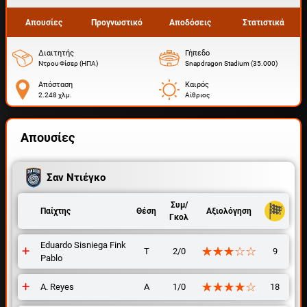
Απουσίες
Προγνωστικό
Αποδόσεις
Στατιστικά
Διαιτητής
Γήπεδο
Ντρου Φίσερ (ΗΠΑ)
Snapdragon Stadium (35.000)
Απόσταση
Καιρός
2.248 χλμ.
Αίθριος
Απουσίες
Σαν Ντιέγκο
Συμ/
Παίχτης
Θέση
Αξιολόγηση
Γκολ
Eduardo Sisniega Fink
☆☆☆☆☆
★★★★★
Τ
2/0
9
Pablo
☆☆☆☆☆
★★★★★
A. Reyes
Α
1/0
18