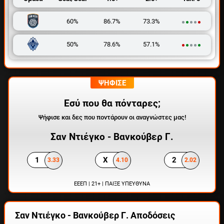
60%
86.7%
73.3%
50%
78.6%
57.1%
ΕΓΚΡΙΣΗ ΑΠΟ BETPICKS ΕΓΚΡΙΣΗ ΑΠΟ BETPICKS
ΨΗΦΙΣΕ
Εσύ που θα πόνταρες;
Ψήφισε και δες που ποντάρουν οι αναγνώστες μας!
Σαν Ντιέγκο - Βανκούβερ Γ.
1
X
2
3.33
4.10
2.02
ΕΕΕΠ | 21+ | ΠΑΙΞΕ ΥΠΕΥΘΥΝΑ
Σαν Ντιέγκο - Βανκούβερ Γ. Αποδόσεις