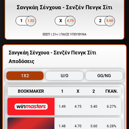
ΕΓΚΡΙΣΗ ΑΠΟ BETPICKS ΕΓΚΡΙΣΗ ΑΠΟ BETPICKS
Σανγκάη Σένχουα - Σενζέν Πενγκ Σίτι
1
X
2
1.52
4.75
5.60
ΕΕΕΠ | 21+ | ΠΑΙΞΕ ΥΠΕΥΘΥΝΑ
Σανγκάη Σένχουα - Σενζέν Πενγκ Σίτι
Αποδόσεις
1X2
U/O
GG/NG
BOOKMAKER
1
X
2
ΓΚΑΝ.
1.49
4.75
5.40
6.27%
Βρέθηκε στοιχηματική με:
1.48
4.70
5.60
6.28%