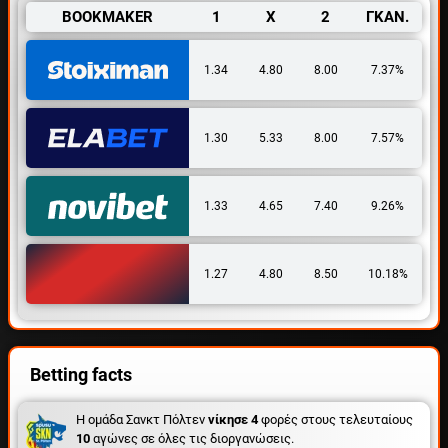
BOOKMAKER
1
X
2
ΓΚΑΝ.
ΕΓΚΡΙΣΗ ΑΠΟ BETPICKS ΕΓΚΡΙΣΗ ΑΠΟ BETPICKS
1.34
4.80
8.00
7.37%
1.30
5.33
8.00
7.57%
1.33
4.65
7.40
9.26%
1.27
4.80
8.50
10.18%
Betting facts
Η ομάδα Σανκτ Πόλτεν
νίκησε 4
φορές στους τελευταίους
10
αγώνες σε όλες τις διοργανώσεις.