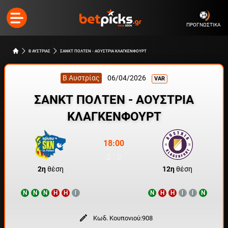
ΠΡΟΓΝΩΣΤΙΚΑ
Β ΑΥΣΤΡΙΑΣ
ΣΑΝΚΤ ΠΟΛΤΕΝ - ΑΟΥΣΤΡΙΑ ΚΛΑΓΚΕΝΦΟΥΡΤ
Β Αυστρίας
06/04/2026
VAR
ΣΑΝΚΤ ΠΟΛΤΕΝ - ΑΟΥΣΤΡΙΑ
ΚΛΑΓΚΕΝΦΟΥΡΤ
18:00
2
:
0
2η
θέση
12η
θέση
Ν
Ν
Ν
Η
Η
Ι
Ν
Η
Η
Ι
Ι
Ν
Κωδ. Κουπονιού:
908