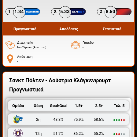
1
1.34
X
5.33
2
8.50
Προγνωστικό
Αποδόσεις
Στατιστικά
Διαιτητής
Γήπεδο
Ίσα Σίμσεκ (Αυστρία)
-
Απόσταση
-
Σανκτ Πόλτεν - Αούστρια Κλάγκενφουρτ
Προγνωστικά
Ομάδα
Θέση
Goal/Goal
1.5+
2.5+
Τελ. 5
2η
48.3%
75.9%
58.6%
12η
51.7%
86.2%
55.2%