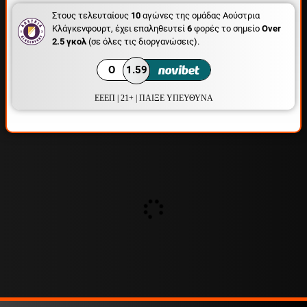
Στους τελευταίους
10
αγώνες της ομάδας Αούστρια
Κλάγκενφουρτ, έχει επαληθευτεί
6
φορές το σημείο
Over
2.5 γκολ
(σε όλες τις διοργανώσεις).
O
1.59
ΕΕΕΠ | 21+ | ΠΑΙΞΕ ΥΠΕΥΘΥΝΑ