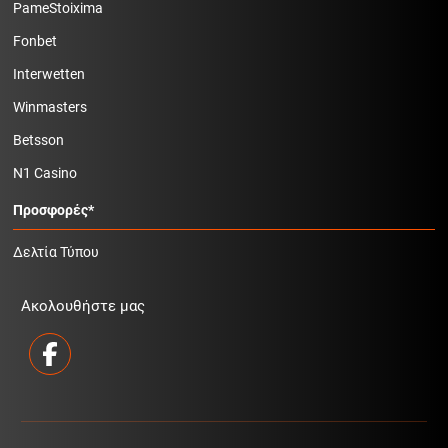
PameStoixima
Fonbet
Interwetten
Winmasters
Betsson
N1 Casino
Προσφορές*
Δελτία Τύπου
Ακολουθήστε μας