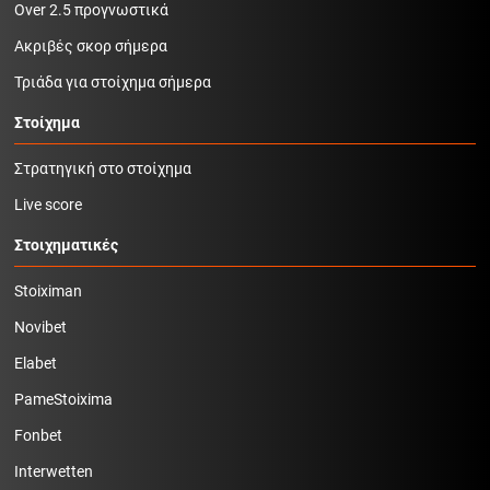
Over 2.5 προγνωστικά
Ακριβές σκορ σήμερα
Τριάδα για στοίχημα σήμερα
Στοίχημα
Στρατηγική στο στοίχημα
Live score
Στοιχηματικές
Stoiximan
Novibet
Elabet
PameStoixima
Fonbet
Interwetten