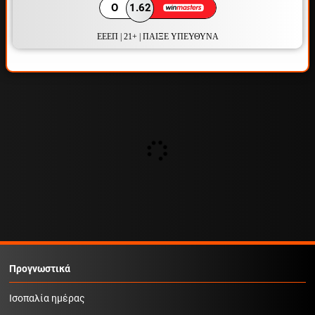
O
1.62
ΕΕΕΠ | 21+ | ΠΑΙΞΕ ΥΠΕΥΘΥΝΑ
Προγνωστικά
Ισοπαλία ημέρας