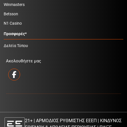
Winmasters
Betsson
N1 Casino
Προσφορές*
Δελτία Τύπου
Ακολουθήστε μας
21+ | ΑΡΜΟΔΙΟΣ ΡΥΘΜΙΣΤΗΣ ΕΕΕΠ | ΚΙΝΔΥΝΟΣ