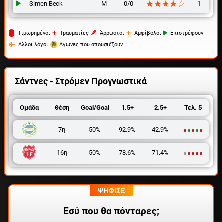
☆☆☆☆☆
★★★★★
Simen Beck
Μ
0/0
1
Tιμωρημένοι
Τραυματίες
Άρρωστοι
Αμφίβολοι
Επιστρέφουν
ΕΓΚΡΙΣΗ ΑΠΟ BETPICKS ΕΓΚΡΙΣΗ ΑΠΟ BETPICKS
Άλλοι λόγοι
Αγώνες που απουσιάζουν
Σάντνες - Στρόμεν
Προγνωστικά
Ομάδα
Θέση
Goal/Goal
1.5+
2.5+
Τελ. 5
7η
50%
92.9%
42.9%
16η
50%
78.6%
71.4%
ΨΗΦΙΣΕ
Εσύ που θα πόνταρες;