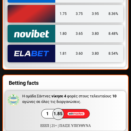
ΕΓΚΡΙΣΗ ΑΠΟ BETPICKS ΕΓΚΡΙΣΗ ΑΠΟ BETPICKS
1.75
3.75
3.95
8.36%
1.80
3.65
3.80
8.48%
Εύκολη εγγραφή
Άμεση ταυτοποίηση
1.81
3.60
3.80
8.54%
Γρήγορες αναλήψεις
↪ΠΑΙΞΕ ΝΟΜΙΜΑ
Betting facts
ΕΕΕΠ | 21+ | ΠΑΙΞΕ ΥΠΕΥΘΥΝΑ
Η ομάδα Σάντνες
νίκησε 4
φορές στους τελευταίους
10
αγώνες σε όλες τις διοργανώσεις.
1
1.85
ΕΕΕΠ | 21+ | ΠΑΙΞΕ ΥΠΕΥΘΥΝΑ