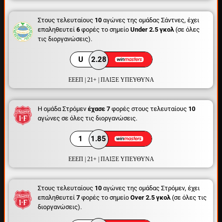
Στους τελευταίους
10
αγώνες της ομάδας Σάντνες, έχει
επαληθευτεί
6
φορές το σημείο
Under 2.5 γκολ
(σε όλες
τις διοργανώσεις).
U
2.28
ΕΕΕΠ | 21+ | ΠΑΙΞΕ ΥΠΕΥΘΥΝΑ
Η ομάδα Στρόμεν
έχασε 7
φορές στους τελευταίους
10
αγώνες σε όλες τις διοργανώσεις.
1
1.85
ΕΕΕΠ | 21+ | ΠΑΙΞΕ ΥΠΕΥΘΥΝΑ
Στους τελευταίους
10
αγώνες της ομάδας Στρόμεν, έχει
επαληθευτεί
7
φορές το σημείο
Over 2.5 γκολ
(σε όλες τις
διοργανώσεις).