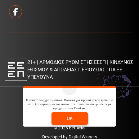
21+ | ΑΡΜΟΔΙΟΣ ΡΥΘΜΙΣΤΗΣ ΕΕΕΠ | ΚΙΝΔΥΝΟΣ
ΕΘΙΣΜΟΥ & ΑΠΩΛΕΙΑΣ ΠΕΡΙΟΥΣΙΑΣ |
ΠΑΙΞΕ
ΥΠΕΥΘΥΝΑ
21+
Ο ιστότοπος χρησιμοποιεί Cookies για την καλύτερη εμπειρία
σας. Χρησιμοποιώντας αυτόν τον ιστότοπο, συμφωνείτε με
την χρήση των Cookies.
OK
© 2026 Betpicks
Developed by
Digital Winners