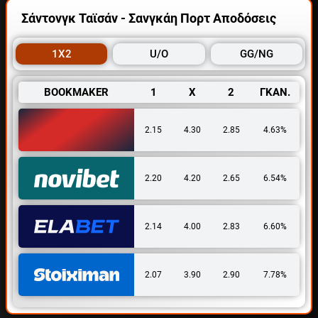
ΕΓΚΡΙΣΗ ΑΠΟ BETPICKS ΕΓΚΡΙΣΗ ΑΠΟ BETPICKS
Σάντονγκ Ταϊσάν - Σανγκάη Πορτ Αποδόσεις
1X2
U/O
GG/NG
BOOKMAKER
1
X
2
ΓΚΑΝ.
2.15
4.30
2.85
4.63%
2.20
4.20
2.65
6.54%
Βρέθηκε στοιχηματική με:
2.14
4.00
2.83
6.60%
2.07
3.90
2.90
7.78%