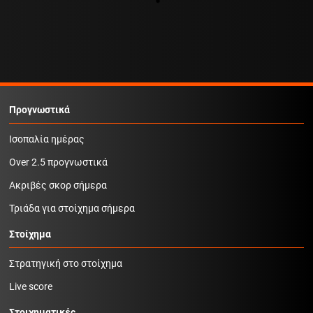
Προγνωστικά
Ισοπαλία ημέρας
Over 2.5 προγνωστικά
Ακριβές σκορ σήμερα
Τριάδα για στοίχημα σήμερα
Στοίχημα
Στρατηγική στο στοίχημα
Live score
Στοιχηματικές