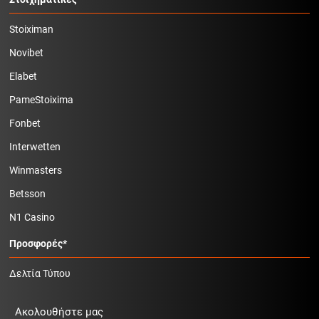
Stoiximan
Novibet
Elabet
PameStoixima
Fonbet
Interwetten
Winmasters
Betsson
N1 Casino
Προσφορές*
Δελτία Τύπου
Ακολουθήστε μας