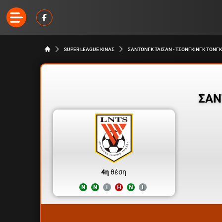
SUPER LEAGUE ΚΙΝΑΣ
ΣΑΝΤΟΝΓΚ ΤΑΙΣΑΝ - ΤΣΟΝΓΚΙΝΓΚ ΤΟΝΓ
ΣΑΝ
4η
θέση
Ν
Ν
Ι
Η
Ν
Ι