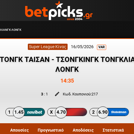
ΚΛΙΑΝΓΚ ΛΟΝΓΚ
Super League Κίνας
16/05/2026
VAR
ΤΟΝΓΚ ΤΑΙΣΑΝ - ΤΣΟΝΓΚΙΝΓΚ ΤΟΝΓΚΛΙ
ΛΟΝΓΚ
14:35
3
:
1
Κωδ. Κουπονιού:
217
1
1.45
X
4.70
2
6.90
Απουσίες
Προγνωστικό
Αποδόσεις
Στατιστικά