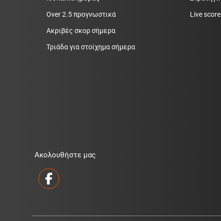
Over 2.5 προγνωστικά
Live score
Ακριβές σκορ σήμερα
Τριάδα για στοίχημα σήμερα
Ακολουθήστε μας