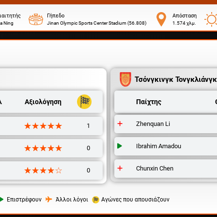
ιαιτητής
Γήπεδο
Απόσταση
a Ning
Jinan Olympic Sports Center Stadium (56.808)
1.574 χλμ.
Τσόνγκινγκ Τονγκλιάνγ
λ
Αξιολόγηση
Παίχτης
Zhenquan Li
☆☆☆☆☆
★★★★★
1
Ibrahim Amadou
☆☆☆☆☆
★★★★★
0
Chunxin Chen
☆☆☆☆☆
★★★★★
0
Επιστρέφουν
Άλλοι λόγοι
Αγώνες που απουσιάζουν