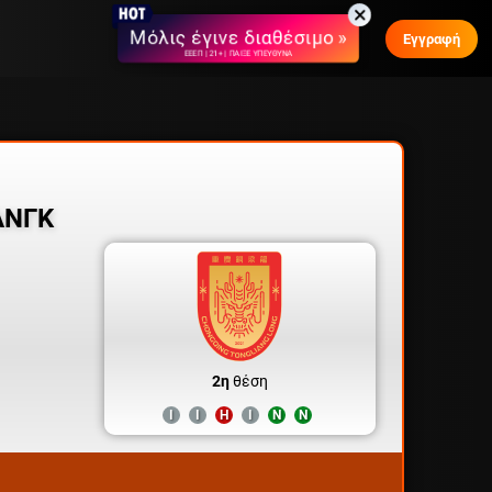
Μόλις έγινε διαθέσιμο »
Εγγραφή
ΕΕΕΠ | 21+ | ΠΑΙΞΕ ΥΠΕΥΘΥΝΑ
ΑΝΓΚ
2η
θέση
Ι
Ι
Η
Ι
Ν
Ν