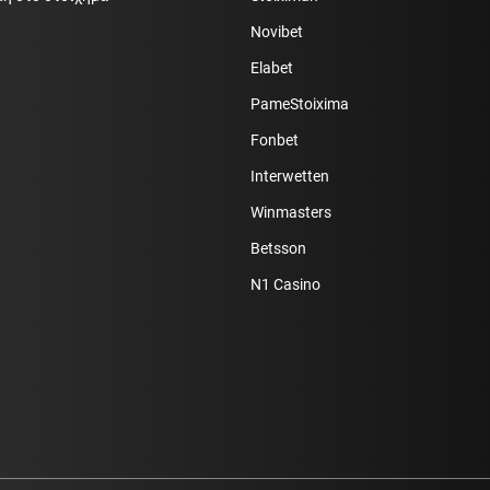
Novibet
Elabet
PameStoixima
Fonbet
Interwetten
Winmasters
Betsson
N1 Casino
Βρέθη