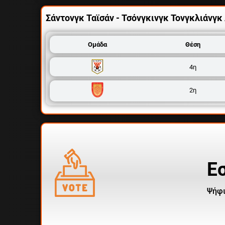
Σάντονγκ Ταϊσάν - Τσόνγκινγκ Τονγκλιάνγκ
Ομάδα
Θέση
4η
2η
Ε
Ψήφι