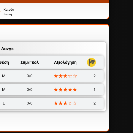
Καιρός
Ζέστη
κ Λονγκ
Θέση
Συμ/Γκολ
Αξιολόγηση
☆☆☆☆☆
★★★★★
Μ
0/0
2
☆☆☆☆☆
★★★★★
Μ
0/0
1
☆☆☆☆☆
★★★★★
Ε
0/0
2