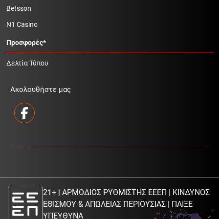
Betsson
N1 Casino
Προσφορές*
Δελτία Τύπου
Ακολουθήστε μας
21+ | ΑΡΜΟΔΙΟΣ ΡΥΘΜΙΣΤΗΣ ΕΕΕΠ | ΚΙΝΔΥΝΟΣ
ΕΘΙΣΜΟΥ & ΑΠΩΛΕΙΑΣ ΠΕΡΙΟΥΣΙΑΣ |
ΠΑΙΞΕ
ΥΠΕΥΘΥΝΑ