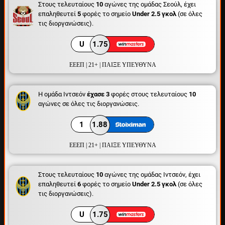
ΕΓΚΡΙΣΗ ΑΠΟ BETPICKS ΕΓΚΡΙΣΗ ΑΠΟ BETPICKS
Στους τελευταίους
10
αγώνες της ομάδας Σεούλ, έχει
επαληθευτεί
5
φορές το σημείο
Under 2.5 γκολ
(σε όλες
τις διοργανώσεις).
U
1.75
ΕΕΕΠ | 21+ | ΠΑΙΞΕ ΥΠΕΥΘΥΝΑ
Εύκολη εγγραφή
Άμεση ταυτοποίηση
Γρήγορες αναλήψεις
Η ομάδα Ιντσεόν
έχασε 3
φορές στους τελευταίους
10
αγώνες σε όλες τις διοργανώσεις.
↪ΠΑΙΞΕ ΝΟΜΙΜΑ
1
1.88
ΕΕΕΠ | 21+ | ΠΑΙΞΕ ΥΠΕΥΘΥΝΑ
ΕΕΕΠ | 21+ | ΠΑΙΞΕ ΥΠΕΥΘΥΝΑ
Στους τελευταίους
10
αγώνες της ομάδας Ιντσεόν, έχει
επαληθευτεί
6
φορές το σημείο
Under 2.5 γκολ
(σε όλες
τις διοργανώσεις).
U
1.75