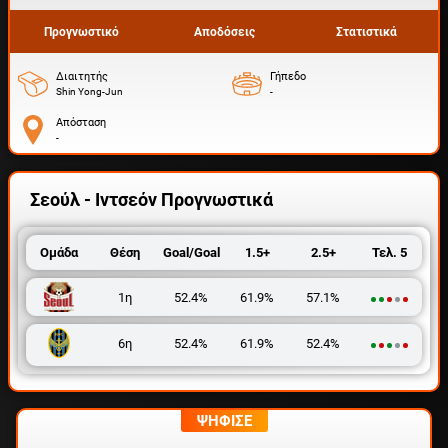
Προγνωστικό
Αποδόσεις
Στατιστικά
Διαιτητής
Γήπεδο
Shin Yong-Jun
-
Απόσταση
-
Σεούλ - Ιντσεόν
Προγνωστικά
Ομάδα
Θέση
Goal/Goal
1.5+
2.5+
Τελ. 5
1η
52.4%
61.9%
57.1%
6η
52.4%
61.9%
52.4%
ΨΗΦΙΣΕ