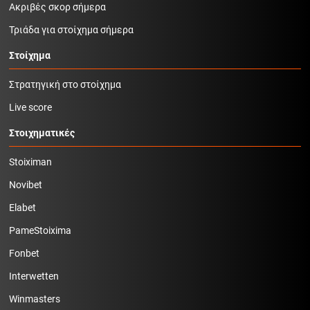
Ακριβές σκορ σήμερα
Τριάδα για στοίχημα σήμερα
Στοίχημα
Στρατηγική στο στοίχημα
Live score
Στοιχηματικές
Stoiximan
Novibet
Elabet
PameStoixima
Fonbet
Interwetten
Winmasters