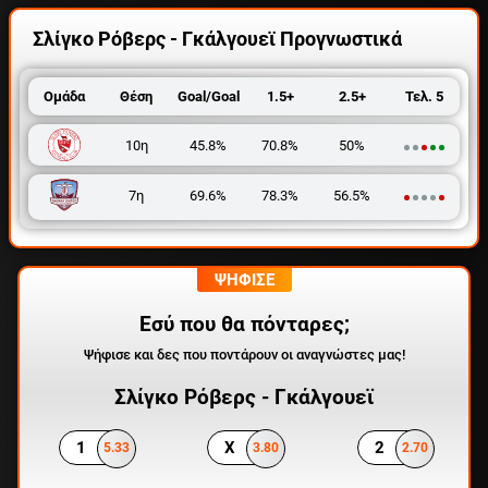
ΕΓΚΡΙΣΗ ΑΠΟ BETPICKS ΕΓΚΡΙΣΗ ΑΠΟ BETPICKS
Σλίγκο Ρόβερς - Γκάλγουεϊ
Προγνωστικά
Ομάδα
Θέση
Goal/Goal
1.5+
2.5+
Τελ. 5
10η
45.8%
70.8%
50%
7η
69.6%
78.3%
56.5%
ΨΗΦΙΣΕ
Εσύ που θα πόνταρες;
Ψήφισε και δες που ποντάρουν οι αναγνώστες μας!
Σλίγκο Ρόβερς - Γκάλγουεϊ
1
X
2
5.33
3.80
2.70