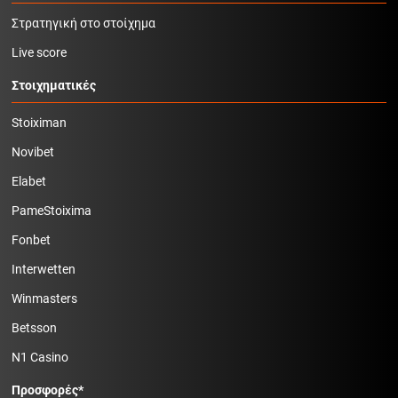
Στρατηγική στο στοίχημα
Live score
Στοιχηματικές
Stoiximan
Novibet
Elabet
PameStoixima
Fonbet
Interwetten
Winmasters
Betsson
N1 Casino
Προσφορές*