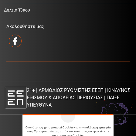
Δελτία Τύπου
Ακολουθήστε μας
21+ | ΑΡΜΟΔΙΟΣ ΡΥΘΜΙΣΤΗΣ ΕΕΕΠ | ΚΙΝΔΥΝΟΣ
ΕΘΙΣΜΟΥ & ΑΠΩΛΕΙΑΣ ΠΕΡΙΟΥΣΙΑΣ |
ΠΑΙΞΕ
ΥΠΕΥΘΥΝΑ
21+
Ο ιστότοπος χρησιμοποιεί Cookies για την καλύτερη εμπειρία
σας. Χρησιμοποιώντας αυτόν τον ιστότοπο, συμφωνείτε με
την χρήση των Cookies.