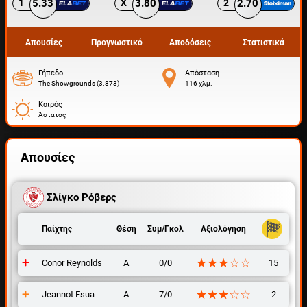
1
5.33
X
3.80
2
2.70
Απουσίες
Προγνωστικό
Αποδόσεις
Στατιστικά
Γήπεδο
Απόσταση
The Showgrounds (3.873)
116 χλμ.
Καιρός
Άστατος
Απουσίες
Σλίγκο Ρόβερς
Παίχτης
Θέση
Συμ/Γκολ
Αξιολόγηση
☆☆☆☆☆
★★★★★
Conor Reynolds
Α
0/0
15
☆☆☆☆☆
★★★★★
Jeannot Esua
Α
7/0
2