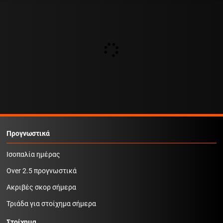
Προγνωστικά
Ισοπαλία ημέρας
Over 2.5 προγνωστικά
Ακριβές σκορ σήμερα
Τριάδα για στοίχημα σήμερα
Στοίχημα