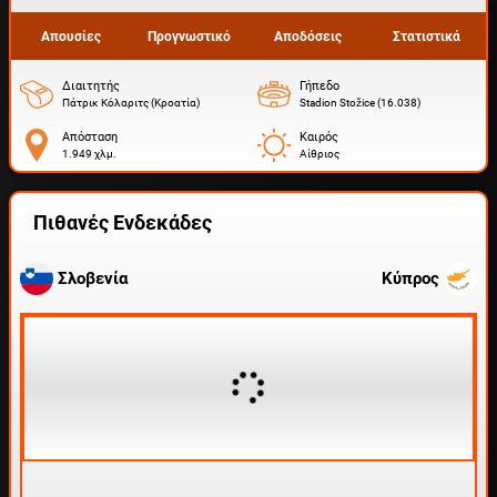
Απουσίες
Προγνωστικό
Αποδόσεις
Στατιστικά
Διαιτητής
Γήπεδο
Πάτρικ Κόλαριτς (Κροατία)
Stadion Stožice (16.038)
Απόσταση
Καιρός
1.949 χλμ.
Αίθριος
Πιθανές Ενδεκάδες
Σλοβενία
Κύπρος