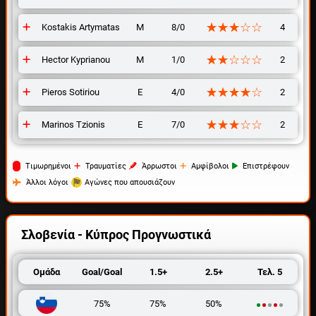
☆☆☆☆☆
★★★★★
Kostakis Artymatas
Μ
8/0
4
☆☆☆☆☆
★★★★★
Hector Kyprianou
Μ
1/0
2
☆☆☆☆☆
★★★★★
Pieros Sotiriou
Ε
4/0
2
ΕΓΚΡΙΣΗ ΑΠΟ BETPICKS ΕΓΚΡΙΣΗ ΑΠΟ BETPICKS
☆☆☆☆☆
★★★★★
Marinos Tzionis
Ε
7/0
2
Tιμωρημένοι
Τραυματίες
Άρρωστοι
Αμφίβολοι
Επιστρέφουν
Άλλοι λόγοι
Αγώνες που απουσιάζουν
Σλοβενία - Κύπρος
Προγνωστικά
Ομάδα
Goal/Goal
1.5+
2.5+
Τελ. 5
75%
75%
50%