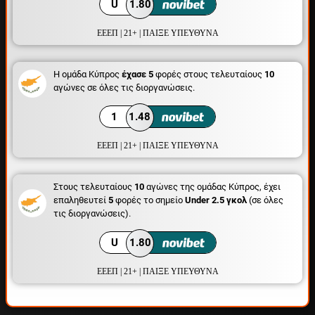
U
1.80
ΕΕΕΠ | 21+ | ΠΑΙΞΕ ΥΠΕΥΘΥΝΑ
Η ομάδα Κύπρος
έχασε 5
φορές στους τελευταίους
10
αγώνες σε όλες τις διοργανώσεις.
1
1.48
ΕΕΕΠ | 21+ | ΠΑΙΞΕ ΥΠΕΥΘΥΝΑ
Στους τελευταίους
10
αγώνες της ομάδας Κύπρος, έχει
επαληθευτεί
5
φορές το σημείο
Under 2.5 γκολ
(σε όλες
τις διοργανώσεις).
U
1.80
ΕΕΕΠ | 21+ | ΠΑΙΞΕ ΥΠΕΥΘΥΝΑ