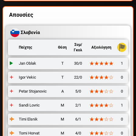
Απουσίες
Σλοβενία
Συμ/
Παίχτης
Θέση
Αξιολόγηση
Γκολ
☆☆☆☆☆
★★★★★
Jan Oblak
Τ
30/0
1
☆☆☆☆☆
★★★★★
Igor Vekic
Τ
22/0
0
☆☆☆☆☆
★★★★★
Petar Stojanovic
Α
5/0
0
☆☆☆☆☆
★★★★★
Sandi Lovric
Μ
2/1
1
☆☆☆☆☆
★★★★★
Timi Elsnik
Μ
6/1
0
☆☆☆☆☆
★★★★★
Tomi Horvat
Μ
4/0
0