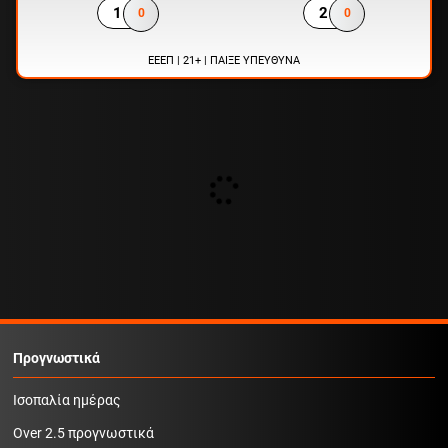
1
2
0
0
ΕΕΕΠ | 21+ | ΠΑΙΞΕ ΥΠΕΥΘΥΝΑ
Προγνωστικά
Ισοπαλία ημέρας
Over 2.5 προγνωστικά