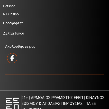
Betsson
N1 Casino
Προσφορές*
Δελτία Τύπου
Ακολουθήστε μας
21+ | ΑΡΜΟΔΙΟΣ ΡΥΘΜΙΣΤΗΣ ΕΕΕΠ | ΚΙΝΔΥΝΟΣ
ΕΘΙΣΜΟΥ & ΑΠΩΛΕΙΑΣ ΠΕΡΙΟΥΣΙΑΣ |
ΠΑΙΞΕ