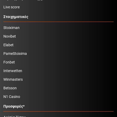
Live score
Στοιχηματικές
Stoiximan
Novibet
Elabet
PameStoixima
Fonbet
Interwetten
Winmasters
Betsson
N1 Casino
Προσφορές*