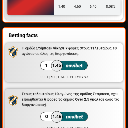
ΕΓΚΡΙΣΗ ΑΠΟ BETPICKS ΕΓΚΡΙΣΗ ΑΠΟ BETPICKS
1.40
4.60
6.40
8.08%
Εύκολη εγγραφή
Άμεση ταυτοποίηση
Γρήγορες αναλήψεις
Betting facts
↪ΠΑΙΞΕ ΝΟΜΙΜΑ
Η ομάδα Στάμπαεκ
νίκησε 7
φορές στους τελευταίους
10
αγώνες σε όλες τις διοργανώσεις.
ΕΕΕΠ | 21+ | ΠΑΙΞΕ ΥΠΕΥΘΥΝΑ
1
1.45
ΕΕΕΠ | 21+ | ΠΑΙΞΕ ΥΠΕΥΘΥΝΑ
Στους τελευταίους
10
αγώνες της ομάδας Στάμπαεκ, έχει
επαληθευτεί
6
φορές το σημείο
Over 2.5 γκολ
(σε όλες τις
διοργανώσεις).
O
1.46