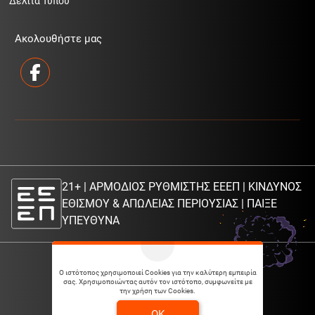
Δελτία Τύπου
Ακολουθήστε μας
21+ | ΑΡΜΟΔΙΟΣ ΡΥΘΜΙΣΤΗΣ ΕΕΕΠ | ΚΙΝΔΥΝΟΣ
ΕΘΙΣΜΟΥ & ΑΠΩΛΕΙΑΣ ΠΕΡΙΟΥΣΙΑΣ |
ΠΑΙΞΕ
ΥΠΕΥΘΥΝΑ
21+
Ο ιστότοπος χρησιμοποιεί Cookies για την καλύτερη εμπειρία
σας. Χρησιμοποιώντας αυτόν τον ιστότοπο, συμφωνείτε με
την χρήση των Cookies.
OK