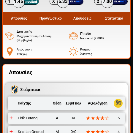
1
1.45
X
5.33
2
7.00
Απουσίες
Προγνωστικό
Αποδόσεις
Στατιστικά
Διαιτητής
Γήπεδο
Μοχάμαντ Ουσμάν Ασλάμ
Nadderud (7.000)
(Νορβηγία)
Απόσταση
Καιρός
126 χλμ.
Άστατος
Απουσίες
Στάμπαεκ
Παίχτης
Θέση
Συμ/Γκολ
Αξιολόγηση
☆☆☆☆☆
★★★★★
Eirik Lereng
Α
0/0
5
☆☆☆☆☆
★★★★★
Kristian Onsrud
Μ
0/0
4