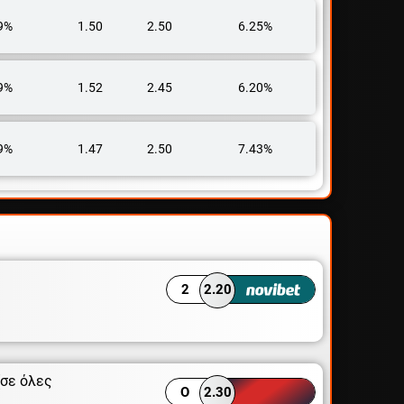
9%
1.50
2.50
6.25%
9%
1.52
2.45
6.20%
9%
1.47
2.50
7.43%
2
2.20
σε όλες
O
2.30