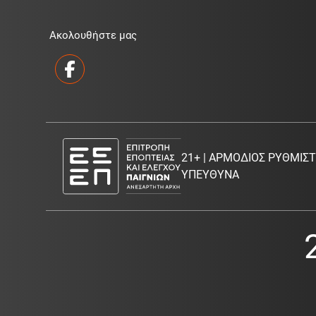
Ακολουθήστε μας
21+ | ΑΡΜΟΔΙΟΣ ΡΥΘΜΙΣΤ
ΥΠΕΥΘΥΝΑ