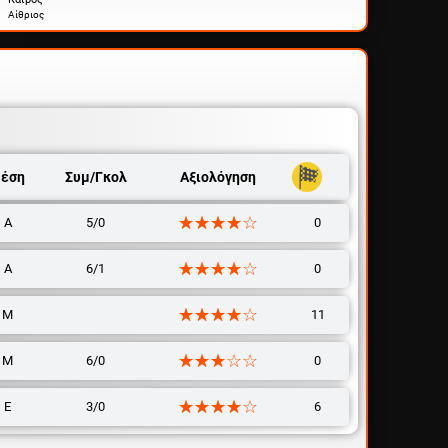
Αίθριος
έση
Συμ/Γκολ
Αξιολόγηση
☆☆☆☆☆
★★★★★
Α
5/0
0
☆☆☆☆☆
★★★★★
Α
6/1
0
☆☆☆☆☆
★★★★★
Μ
11
☆☆☆☆☆
★★★★★
Μ
6/0
0
☆☆☆☆☆
★★★★★
Ε
3/0
6