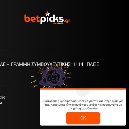
ΕΓΚΡ
κε στοιχηματική με:
ολη εγγραφή
ΑΕ – ΓΡΑΜΜΗ ΣΥΜΒΟΥΛΕΥΤΙΚΗΣ: 1114 |
ΠΑΙΞΕ
η ταυτοποίηση
ορες αναλήψεις
ΕΓΚΡΙΣΗ ΑΠΟ BETPICKS ΕΓΚΡΙΣΗ ΑΠΟ BETPICKS
↪ΠΑΙΞΕ ΝΟΜΙΜΑ
Ο ιστότοπος χρησιμοποιεί Cookies για την καλύτερη εμπειρία
σας. Χρησιμοποιώντας αυτόν τον ιστότοπο, συμφωνείτε με
+ | ΠΑΙΞΕ ΥΠΕΥΘΥΝΑ
την χρήση των Cookies.
OK