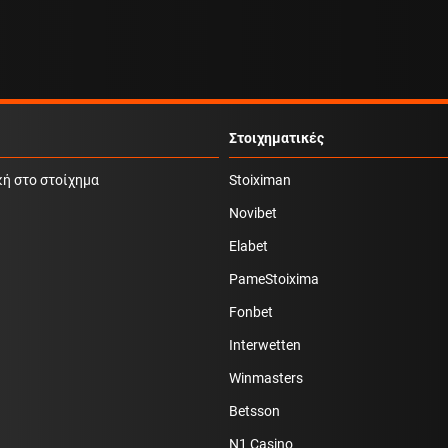
Στοιχηματικές
κή στο στοίχημα
Stoiximan
Novibet
Elabet
PameStoixima
Fonbet
Interwetten
Winmasters
Betsson
N1 Casino