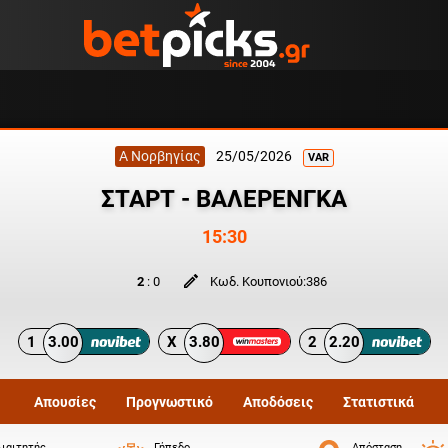
Α Νορβηγίας
25/05/2026
VAR
ΣΤΑΡΤ - ΒΑΛΕΡΕΝΓΚΑ
15:30
2
:
0
Κωδ. Κουπονιού:
386
1
3.00
X
3.80
2
2.20
Απουσίες
Προγνωστικό
Αποδόσεις
Στατιστικά
ιαιτητής
Γήπεδο
Απόσταση