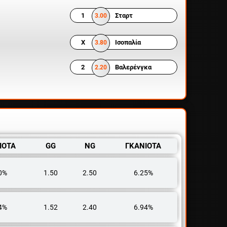
1
Σταρτ
3.00
X
Ισοπαλία
3.80
2
Βαλερένγκα
2.20
ΙΟΤΑ
GG
NG
ΓΚΑΝΙΟΤΑ
0%
1.50
2.50
6.25%
4%
1.52
2.40
6.94%