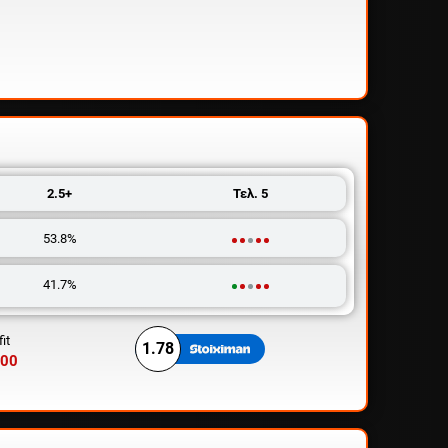
2.5+
Τελ. 5
53.8%
41.7%
it
1.78
.00