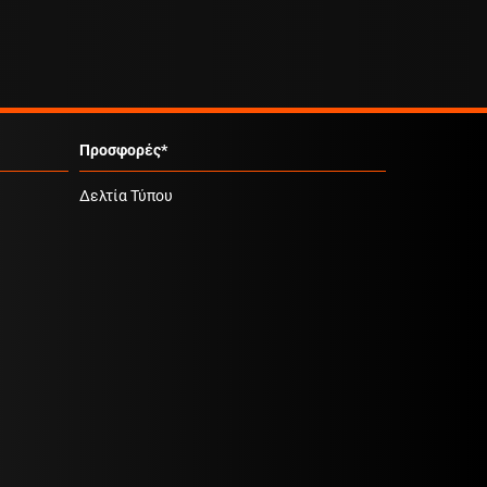
Προσφορές*
Δελτία Τύπου