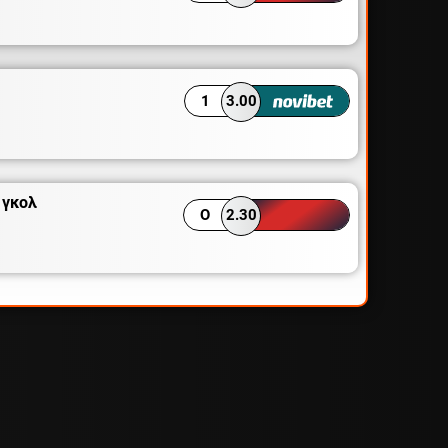
1
3.00
 γκολ
O
2.30