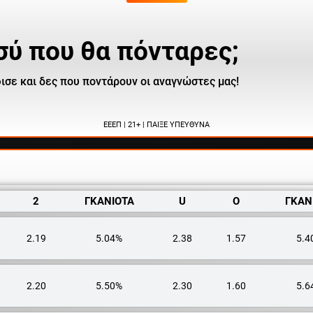
σύ που θα πόνταρες;
ισε και δες που ποντάρουν οι αναγνώστες μας!
ΕΕΕΠ | 21+ | ΠΑΙΞΕ ΥΠΕΥΘΥΝΑ
2
ΓΚΑΝΙΟΤΑ
U
O
ΓΚΑΝ
2.19
5.04%
2.38
1.57
5.4
2.20
5.50%
2.30
1.60
5.6