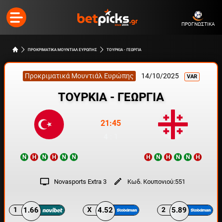
ΠΡΟΓΝΩΣΤΙΚΑ
ΠΡΟΚΡΙΜΑΤΙΚΑ ΜΟΥΝΤΙΑΛ ΕΥΡΩΠΗΣ
ΤΟΥΡΚΙΑ - ΓΕΩΡΓΙΑ
Προκριματικά Μουντιάλ Ευρώπης
14/10/2025
VAR
ΤΟΥΡΚΙΑ - ΓΕΩΡΓΙΑ
21:45
4
:
1
Ν
Η
Ν
Η
Ν
Ν
Η
Ν
Η
Ν
Ν
Η
Novasports Extra 3
Κωδ. Κουπονιού:
551
1
1.66
X
4.52
2
5.89