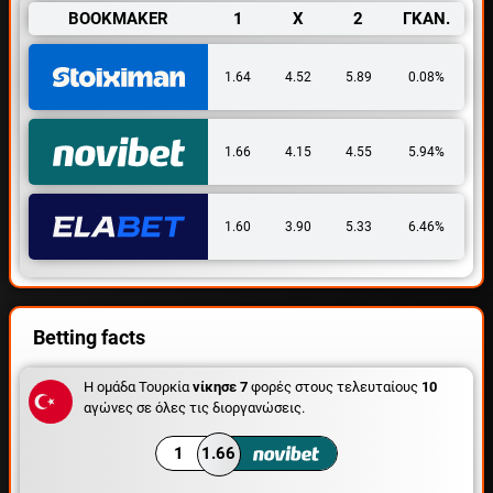
BOOKMAKER
1
X
2
ΓΚΑΝ.
1.64
4.52
5.89
0.08%
1.66
4.15
4.55
5.94%
1.60
3.90
5.33
6.46%
Betting facts
Η ομάδα Τουρκία
νίκησε 7
φορές στους τελευταίους
10
αγώνες σε όλες τις διοργανώσεις.
1
1.66