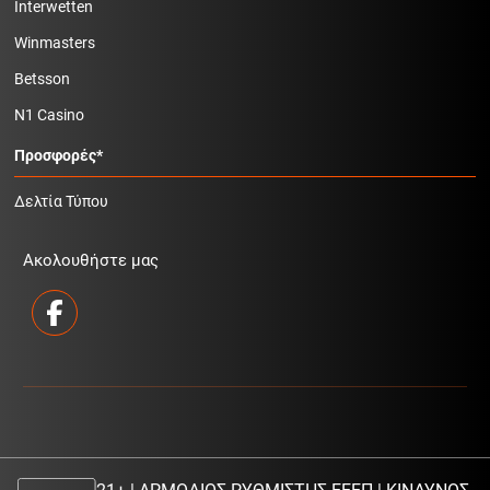
Interwetten
Winmasters
Betsson
N1 Casino
Προσφορές*
Δελτία Τύπου
Ακολουθήστε μας