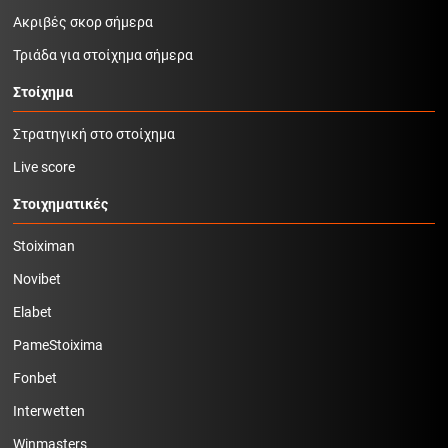
Ακριβές σκορ σήμερα
Τριάδα για στοίχημα σήμερα
Στοίχημα
Στρατηγική στο στοίχημα
Live score
Στοιχηματικές
Stoiximan
Novibet
Elabet
PameStoixima
Fonbet
Interwetten
Winmasters