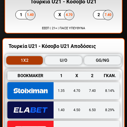
Τουρκία U21 - Κόσοβο U21
1
X
2
1.40
4.70
7.40
ΕΕΕΠ | 21+ | ΠΑΙΞΕ ΥΠΕΥΘΥΝΑ
Τουρκία U21 - Κόσοβο U21 Αποδόσεις
1X2
U/O
GG/NG
BOOKMAKER
1
X
2
ΓΚΑΝ.
1.35
4.70
7.40
8.14%
1.40
4.50
6.50
8.29%