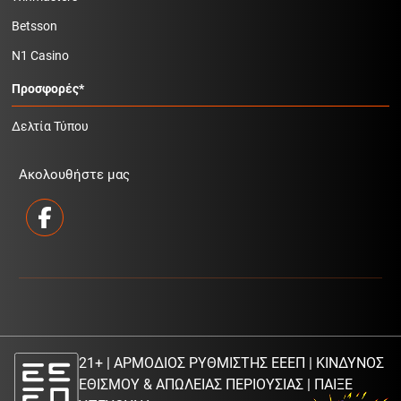
Betsson
N1 Casino
Προσφορές*
Δελτία Τύπου
Ακολουθήστε μας
21+ | ΑΡΜΟΔΙΟΣ ΡΥΘΜΙΣΤΗΣ ΕΕΕΠ | ΚΙΝΔΥΝΟΣ
ΕΘΙΣΜΟΥ & ΑΠΩΛΕΙΑΣ ΠΕΡΙΟΥΣΙΑΣ |
ΠΑΙΞΕ