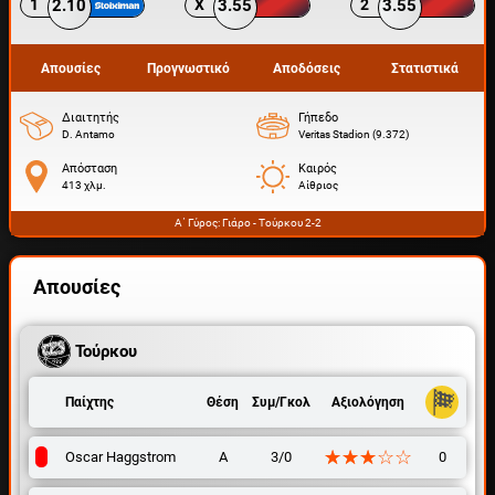
1
2.10
X
3.55
2
3.55
Απουσίες
Προγνωστικό
Αποδόσεις
Στατιστικά
Διαιτητής
Γήπεδο
D. Antamo
Veritas Stadion (9.372)
Απόσταση
Καιρός
413 χλμ.
Αίθριος
Α΄ Γύρος:
Γιάρο - Τούρκου 2-2
Απουσίες
Τούρκου
Παίχτης
Θέση
Συμ/Γκολ
Αξιολόγηση
☆☆☆☆☆
★★★★★
Oscar Haggstrom
Α
3/0
0