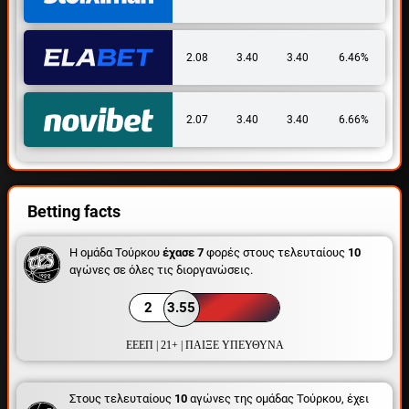
ΕΓΚΡΙΣΗ ΑΠΟ BETPICKS ΕΓΚΡΙΣΗ ΑΠΟ BETPICKS
2.08
3.40
3.40
6.46%
Εύκολη εγγραφή
2.07
3.40
3.40
6.66%
Άμεση ταυτοποίηση
Γρήγορες αναλήψεις
↪ΠΑΙΞΕ ΝΟΜΙΜΑ
Betting facts
ΕΕΕΠ | 21+ | ΠΑΙΞΕ ΥΠΕΥΘΥΝΑ
Η ομάδα Τούρκου
έχασε 7
φορές στους τελευταίους
10
αγώνες σε όλες τις διοργανώσεις.
2
3.55
ΕΕΕΠ | 21+ | ΠΑΙΞΕ ΥΠΕΥΘΥΝΑ
Στους τελευταίους
10
αγώνες της ομάδας Τούρκου, έχει