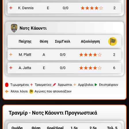
☆☆☆☆☆
★★★★★
K. Dennis
Ε
0/0
2
Νοτς Κάουντι
Παίχτης
Θέση
Συμ/Γκολ
Αξιολόγηση
☆☆☆☆☆
★★★★★
M. Platt
Α
0/0
2
☆☆☆☆☆
★★★★★
A. Jatta
Ε
0/0
6
Tιμωρημένοι
Τραυματίες
Άρρωστοι
Αμφίβολοι
Επιστρέφουν
Άλλοι λόγοι
Αγώνες που απουσιάζουν
Τρανμίρ - Νοτς Κάουντι
Προγνωστικά
Ομάδα
Θέση
Goal/Goal
1.5+
2.5+
Τελ. 5