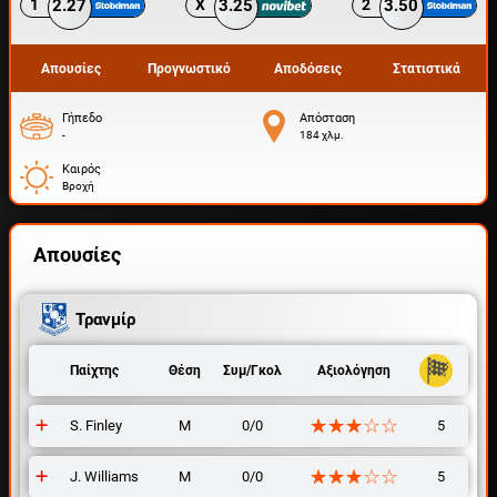
1
2.27
X
3.25
2
3.50
Απουσίες
Προγνωστικό
Αποδόσεις
Στατιστικά
Γήπεδο
Απόσταση
-
184 χλμ.
Καιρός
Βροχή
Απουσίες
Τρανμίρ
Παίχτης
Θέση
Συμ/Γκολ
Αξιολόγηση
☆☆☆☆☆
★★★★★
S. Finley
Μ
0/0
5
☆☆☆☆☆
★★★★★
J. Williams
Μ
0/0
5