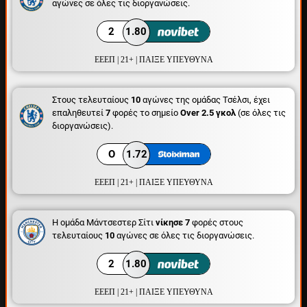
αγώνες σε όλες τις διοργανώσεις.
2
1.80
ΕΕΕΠ | 21+ | ΠΑΙΞΕ ΥΠΕΥΘΥΝΑ
Στους τελευταίους
10
αγώνες της ομάδας Τσέλσι, έχει
επαληθευτεί
7
φορές το σημείο
Over 2.5 γκολ
(σε όλες τις
διοργανώσεις).
O
1.72
ΕΕΕΠ | 21+ | ΠΑΙΞΕ ΥΠΕΥΘΥΝΑ
Η ομάδα Μάντσεστερ Σίτι
νίκησε 7
φορές στους
τελευταίους
10
αγώνες σε όλες τις διοργανώσεις.
2
1.80
ΕΕΕΠ | 21+ | ΠΑΙΞΕ ΥΠΕΥΘΥΝΑ