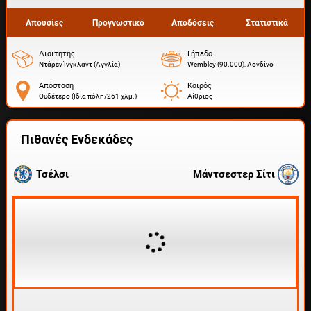
Απουσίες
Προγνωστικό
Αποδόσεις
Στατιστικά
Διαιτητής
Γήπεδο
Ντάρεν Ίνγκλαντ (Αγγλία)
Wembley (90.000), Λονδίνο
Απόσταση
Καιρός
Ουδέτερο (Ίδια πόλη/261 χλμ.)
Αίθριος
Πιθανές Ενδεκάδες
Τσέλσι
Μάντσεστερ Σίτι