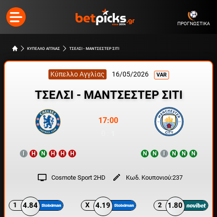
ΠΡΟΓΝΩΣΤΙΚΑ
ΚΥΠΕΛΛΟ ΑΓΓΛΙΑΣ
ΤΣΕΛΣΙ - ΜΑΝΤΣΕΣΤΕΡ ΣΙΤΙ
Κύπελλο Αγγλίας
16/05/2026
VAR
ΤΣΕΛΣΙ - ΜΑΝΤΣΕΣΤΕΡ ΣΙΤΙ
17:00
0
:
1
Ι
Η
Ν
Η
Η
Η
Ν
Ν
Ι
Ν
Ν
Ν
Cosmote Sport 2HD
Κωδ. Κουπονιού:
237
1
4.84
X
4.19
2
1.80