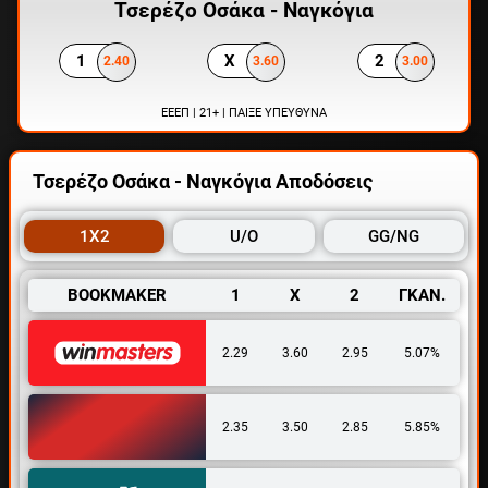
ΕΓΚΡΙΣΗ ΑΠΟ BETPICKS ΕΓΚΡΙΣΗ ΑΠΟ BETPICKS
Τσερέζο Οσάκα - Ναγκόγια
1
X
2
2.40
3.60
3.00
ΕΕΕΠ | 21+ | ΠΑΙΞΕ ΥΠΕΥΘΥΝΑ
Τσερέζο Οσάκα - Ναγκόγια Αποδόσεις
1X2
U/O
GG/NG
BOOKMAKER
1
X
2
ΓΚΑΝ.
2.29
3.60
2.95
5.07%
2.35
3.50
2.85
5.85%
Βρέθηκε στοιχηματική με: