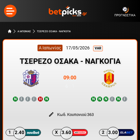
ΠΡΟΓΝΩΣΤΙΚΑ
Α ΙΑΠΩΝΙΑΣ
ΤΣΕΡΕΖΟ ΟΣΑΚΑ - ΝΑΓΚΟΓΙΑ
Α Ιαπωνίας
17/05/2026
VAR
ΤΣΕΡΕΖΟ ΟΣΑΚΑ - ΝΑΓΚΟΓΙΑ
09:00
6
:
1
Ν
Ι
Ι
Ι
Η
Ν
Ν
Ν
Ν
Ι
Ν
Ι
Κωδ. Κουπονιού:
363
1
2.40
X
3.60
2
3.00