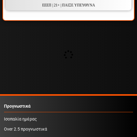
ΕΕΕΠ | 21+ | ΠΑΙΞΕ ΥΠΕΥΘΥΝΑ
Προγνωστικά
Ισοπαλία ημέρας
Over 2.5 προγνωστικά