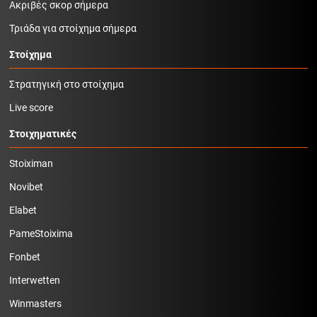
Ακριβές σκορ σήμερα
Τριάδα για στοίχημα σήμερα
Στοίχημα
Στρατηγική στο στοίχημα
Live score
Στοιχηματικές
Stoiximan
Novibet
Elabet
PameStoixima
Fonbet
Interwetten
Winmasters