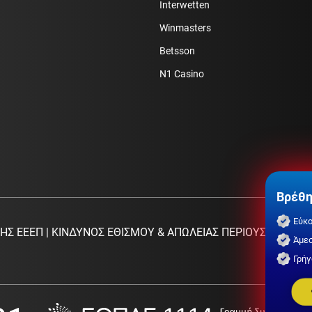
Interwetten
Winmasters
Betsson
N1 Casino
Βρέθη
Εύκ
ΗΣ ΕΕΕΠ | ΚΙΝΔΥΝΟΣ ΕΘΙΣΜΟΥ & ΑΠΩΛΕΙΑΣ ΠΕΡΙΟΥΣΙΑΣ |
ΕΟΠ
Άμεσ
Γρήγ