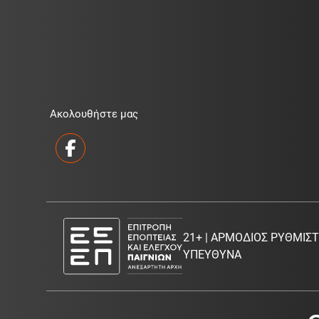
Ακολουθήστε μας
21+ | ΑΡΜΟΔΙΟΣ ΡΥΘΜΙΣΤ
ΥΠΕΥΘΥΝΑ