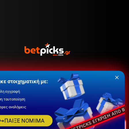
κε στοιχηματική με:
ΕΓΚΡΙΣΗ ΑΠΟ BETPIC
ολη εγγραφή
ΑΕ – ΓΡΑΜΜΗ ΣΥΜΒΟΥΛΕΥΤΙΚΗΣ: 1114 |
ΠΑΙΞΕ
η ταυτοποίηση
ορες αναλήψεις
↪ΠΑΙΞΕ ΝΟΜΙΜΑ