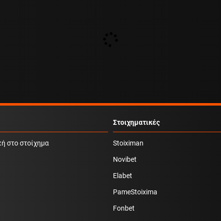
Στοιχηματικές
κή στο στοίχημα
Stoiximan
Novibet
Elabet
PameStoixima
Fonbet