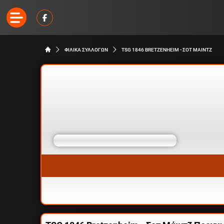
ΦΙΛΙΚΑ ΣΥΛΛΟΓΩΝ
TSG 1846 BRETZENHEIM - ΣΟΤ ΜΑΙΝΤΖ