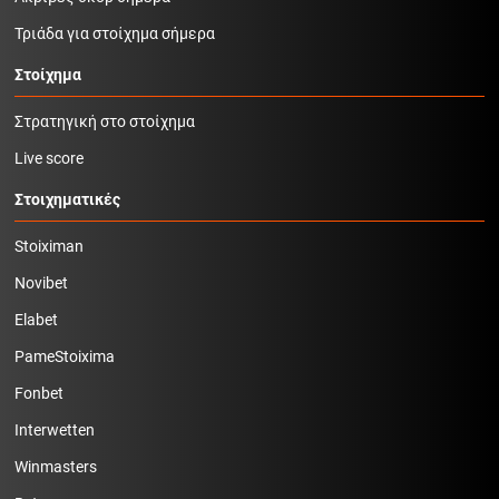
Τριάδα για στοίχημα σήμερα
Στοίχημα
Στρατηγική στο στοίχημα
Live score
Στοιχηματικές
Stoiximan
Novibet
Elabet
PameStoixima
Fonbet
Interwetten
Winmasters