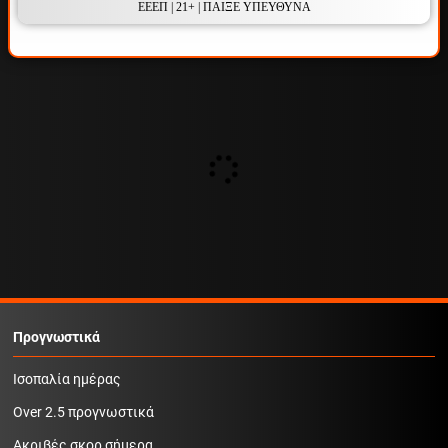
ΕΕΕΠ | 21+ | ΠΑΙΞΕ ΥΠΕΥΘΥΝΑ
Προγνωστικά
Ισοπαλία ημέρας
Over 2.5 προγνωστικά
Ακριβές σκορ σήμερα